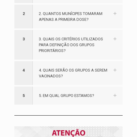
2
2. QUANTOS MUNÍCIPES TOMARAM
APENAS A PRIMEIRA DOSE?
3
3. QUAIS OS CRITÉRIOS UTILIZADOS
PARA DEFINIÇÃO DOS GRUPOS
PRIORITÁRIOS?
4
4. QUAIS SERÃO OS GRUPOS A SEREM
VACINADOS?
5
5. EM QUAL GRUPO ESTAMOS?