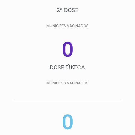
2ª DOSE
MUNÍCIPES VACINADOS
0
DOSE ÚNICA
MUNÍCIPES VACINADOS
0