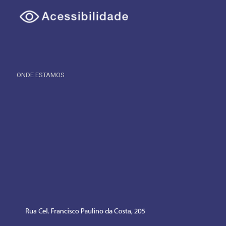
ONDE ESTAMOS