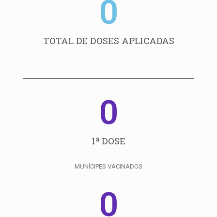
0
TOTAL DE DOSES APLICADAS
0
1ª DOSE
MUNÍCIPES VACINADOS
0