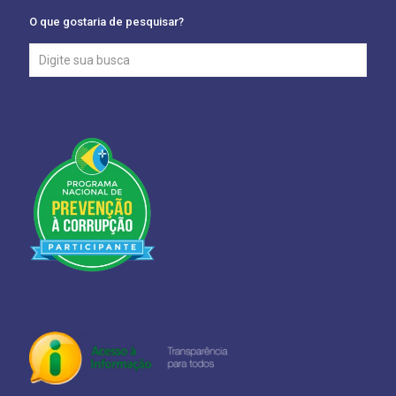
O que gostaria de pesquisar?