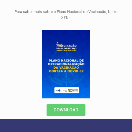
Para saber mais sobre o Plano Nacional de Vacinação, baixe
o PDF.
DOWNLOAD