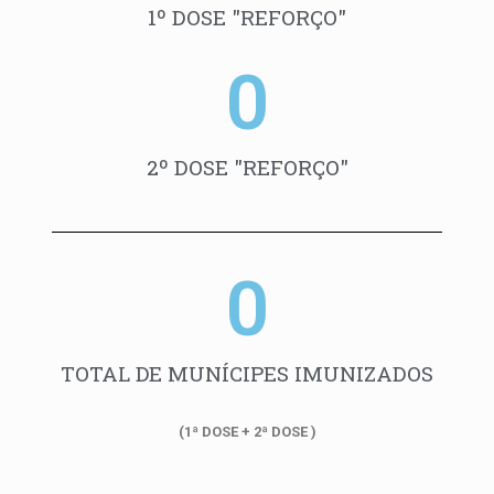
1º DOSE "REFORÇO"
0
2º DOSE "REFORÇO"
0
TOTAL DE MUNÍCIPES IMUNIZADOS
(1ª DOSE + 2ª DOSE )