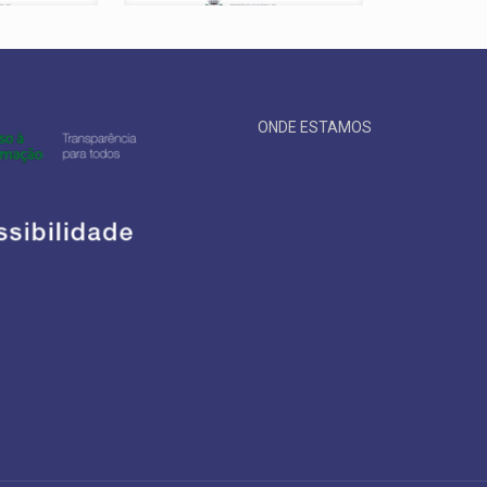
ONDE ESTAMOS