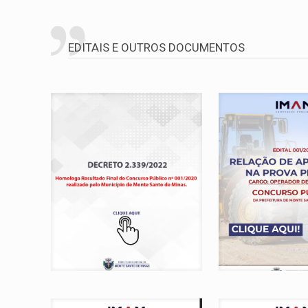
EDITAIS E OUTROS DOCUMENTOS