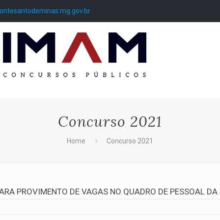
ntesantodeminas.mg.gov.br
Concurso 2021
Home
Concurso 2021
PARA PROVIMENTO DE VAGAS NO QUADRO DE PESSOAL DA 