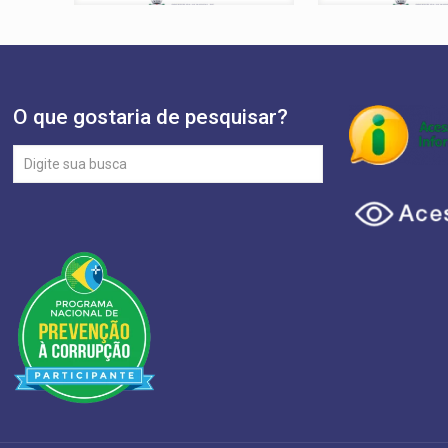
O que gostaria de pesquisar?