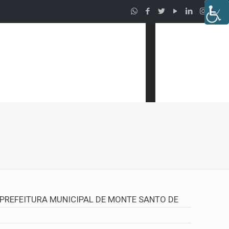
PREFEITURA MUNICIPAL DE MONTE SANTO DE