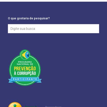
O que gostaria de pesquisar?