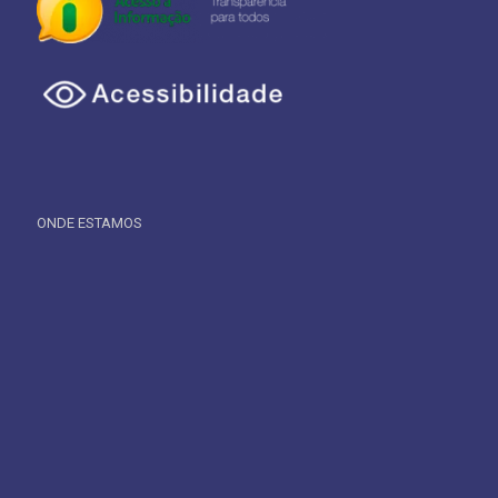
ONDE ESTAMOS