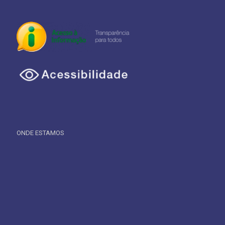
ONDE ESTAMOS