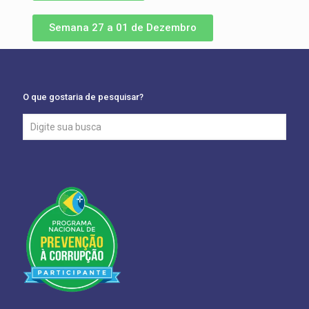
Semana 27 a 01 de Dezembro
O que gostaria de pesquisar?