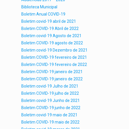
Biblioteca Municipal
Boletim Anual COVID-19
Boletim covid-19 abril de 2021
Boletim COVID-19 Abril de 2022
Boletim covid-19 Agosto de 2021
Boletim COVID-19 agosto de 2022
Boletim covid-19 Dezembro de 2021
Boletim COVID-19 fevereiro de 2021
Boletim COVID-19 fevereiro de 2022
Boletim COVID-19 janeiro de 2021
Boletim COVID-19 janeiro de 2022
Boletim covid-19 Julho de 2021
Boletim COVID-19 julho de 2022
Boletim covid-19 Junho de 2021
Boletim COVID-19 junho de 2022
Boletim covid-19 maio de 2021
Boletim COVID-19 maio de 2022