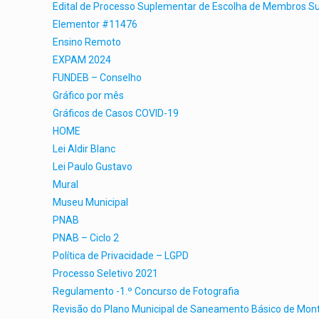
Edital de Processo Suplementar de Escolha de Membros Su
Elementor #11476
Ensino Remoto
EXPAM 2024
FUNDEB – Conselho
Gráfico por mês
Gráficos de Casos COVID-19
HOME
Lei Aldir Blanc
Lei Paulo Gustavo
Mural
Museu Municipal
PNAB
PNAB – Ciclo 2
Política de Privacidade – LGPD
Processo Seletivo 2021
Regulamento -1.º Concurso de Fotografia
Revisão do Plano Municipal de Saneamento Básico de Mon