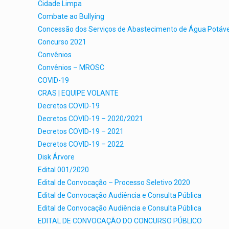
Cidade Limpa
Combate ao Bullying
Concessão dos Serviços de Abastecimento de Água Potáve
Concurso 2021
Convênios
Convênios – MROSC
COVID-19
CRAS | EQUIPE VOLANTE
Decretos COVID-19
Decretos COVID-19 – 2020/2021
Decretos COVID-19 – 2021
Decretos COVID-19 – 2022
Disk Árvore
Edital 001/2020
Edital de Convocação – Processo Seletivo 2020
Edital de Convocação Audiência e Consulta Pública
Edital de Convocação Audiência e Consulta Pública
EDITAL DE CONVOCAÇÃO DO CONCURSO PÚBLICO