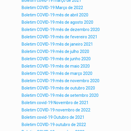
Boletim covid-19 março de 2021
Boletim COVID-19 Março de 2022
Boletim COVID-19 mês de abril 2020
Boletim COVID-19 mês de agosto 2020
Boletim COVID-19 mês de dezembro 2020
Boletim COVID-19 mês de fevereiro 2021
Boletim COVID-19 mês de janeiro 2021
Boletim COVID-19 mês de julho 2020
Boletim COVID-19 mês de junho 2020
Boletim COVID-19 mês de maio 2020
Boletim COVID-19 mês de março 2020
Boletim COVID-19 mês de novembro 2020
Boletim COVID-19 mês de outubro 2020
Boletim COVID-19 mês de setembro 2020
Boletim covid-19 Novembro de 2021
Boletim COVID-19 novembro de 2022
Boletim covid-19 Outubro de 2021
Boletim COVID-19 outubro de 2022