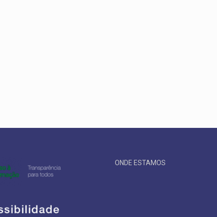
ONDE ESTAMOS