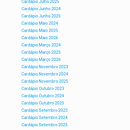
Cardápio Julho 2025
Cardápio Junho 2024
Cardápio Junho 2025
Cardápio Maio 2024
Cardápio Maio 2025
Cardápio Maio 2026
Cardápio Março 2024
Cardápio Março 2025
Cardápio Março 2026
Cardápio Novembro 2023
Cardápio Novembro 2024
Cardápio Novembro 2025
Cardápio Outubro 2023
Cardápio Outubro 2024
Cardápio Outubro 2025
Cardápio Setembro 2023
Cardápio Setembro 2024
Cardápio Setembro 2025