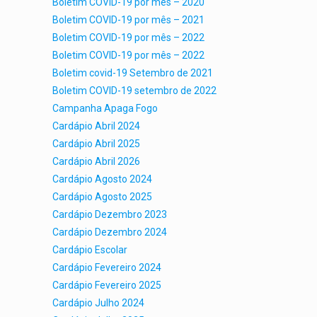
Boletim COVID-19 por mês – 2020
Boletim COVID-19 por mês – 2021
Boletim COVID-19 por mês – 2022
Boletim COVID-19 por mês – 2022
Boletim covid-19 Setembro de 2021
Boletim COVID-19 setembro de 2022
Campanha Apaga Fogo
Cardápio Abril 2024
Cardápio Abril 2025
Cardápio Abril 2026
Cardápio Agosto 2024
Cardápio Agosto 2025
Cardápio Dezembro 2023
Cardápio Dezembro 2024
Cardápio Escolar
Cardápio Fevereiro 2024
Cardápio Fevereiro 2025
Cardápio Julho 2024