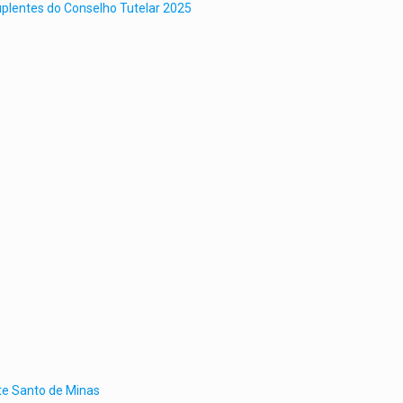
plentes do Conselho Tutelar 2025
te Santo de Minas