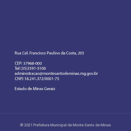
© 2021 Prefeitura Municipal de Monte Santo de Minas