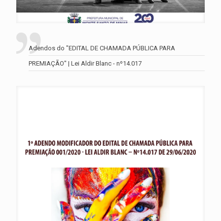
Adendos do "EDITAL DE CHAMADA PÚBLICA PARA
PREMIAÇÃO" | Lei Aldir Blanc - nº14.017