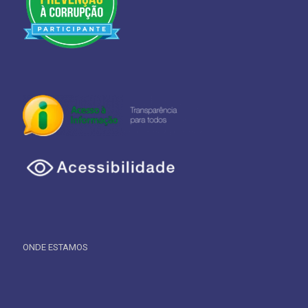
ONDE ESTAMOS