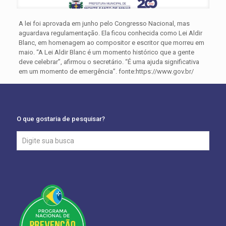
A lei foi aprovada em junho pelo Congresso Nacional, mas
aguardava regulamentação. Ela ficou conhecida como Lei Aldir
Blanc, em homenagem ao compositor e escritor que morreu em
maio. “A Lei Aldir Blanc é um momento histórico que a gente
deve celebrar”, afirmou o secretário. “É uma ajuda significativa
em um momento de emergência”. fonte:https://www.gov.br/
O que gostaria de pesquisar?