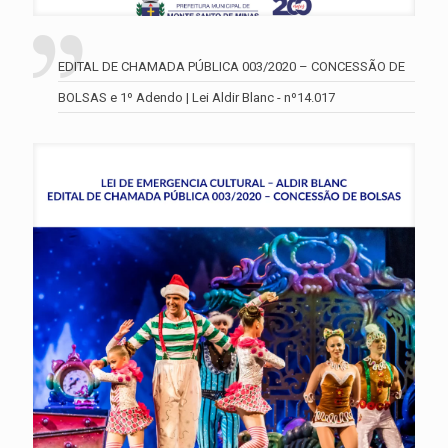
EDITAL DE CHAMADA PÚBLICA 003/2020 – CONCESSÃO DE
BOLSAS e 1º Adendo | Lei Aldir Blanc - nº14.017