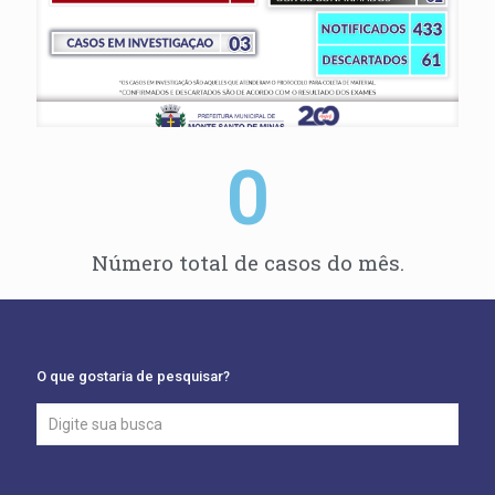
0
Número total de casos do mês.
O que gostaria de pesquisar?