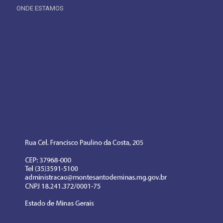
ONDE ESTAMOS