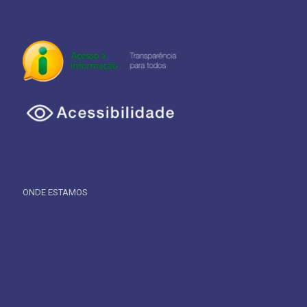
ONDE ESTAMOS