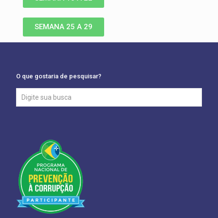
SEMANA 25 A 29
O que gostaria de pesquisar?