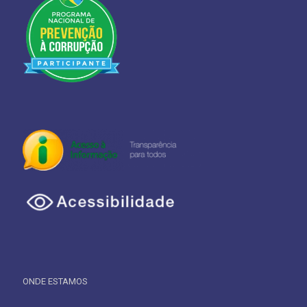
ONDE ESTAMOS