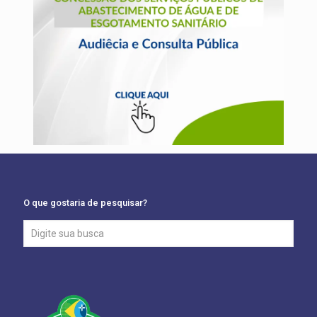
O que gostaria de pesquisar?