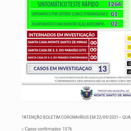
?ATENÇÃO BOLETIM CORONAVÍRUS EM 22/09/2021– QUA
✅Casos confirmados: 1576