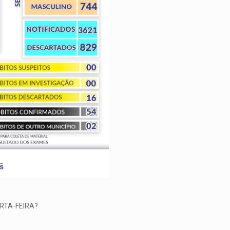
RTA-FEIRA?