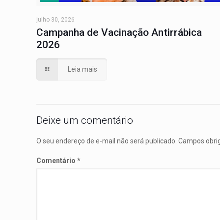
julho 30, 2026
Campanha de Vacinação Antirrábica
2026
Leia mais
Deixe um comentário
O seu endereço de e-mail não será publicado.
Campos obri
Comentário
*