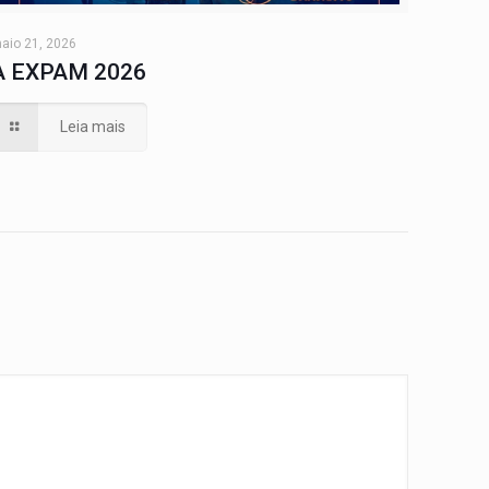
aio 21, 2026
A EXPAM 2026
Leia mais