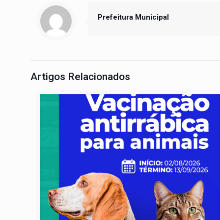
Prefeitura Municipal
Artigos Relacionados