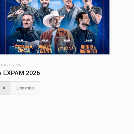
aio 21, 2026
A EXPAM 2026
Leia mais