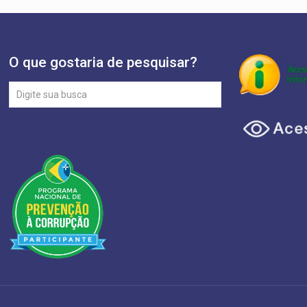
O que gostaria de pesquisar?