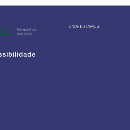
ONDE ESTAMOS