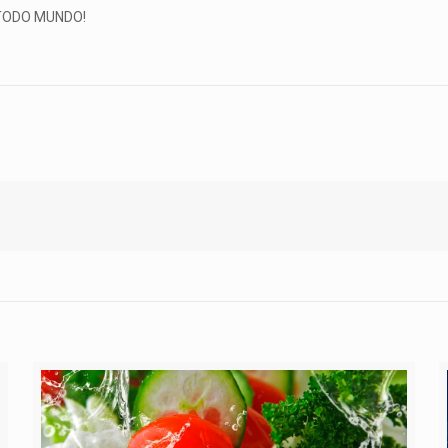
A TODO MUNDO!