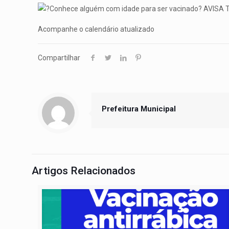
Conhece alguém com idade para ser vacinado? AVIS
Acompanhe o calendário atualizado
Compartilhar
Prefeitura Municipal
Artigos Relacionados