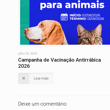
julho 30, 2026
Campanha de Vacinação Antirrábica
2026
Leia mais
Deixe um comentário