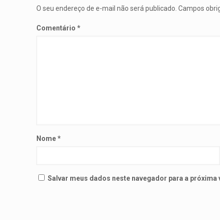
O seu endereço de e-mail não será publicado.
Campos obri
Comentário
*
Nome
*
Salvar meus dados neste navegador para a próxima 