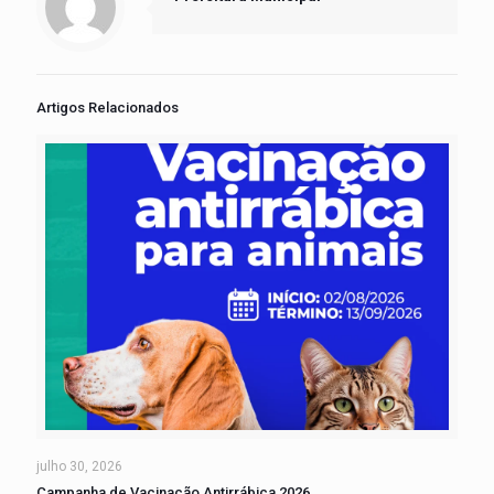
Artigos Relacionados
julho 30, 2026
Campanha de Vacinação Antirrábica 2026