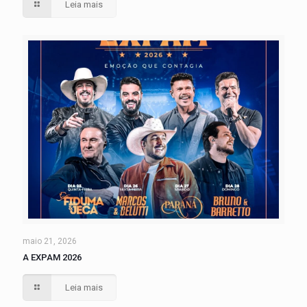
Leia mais
maio 21, 2026
A EXPAM 2026
Leia mais