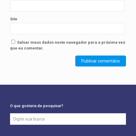
Site
Salvar meus dados neste navegador para a próxima vez
que eu comentar.
O que gostaria de pesquisar?