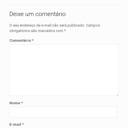
Deixe um comentário
O seu endereço de e-mail não será publicado.
Campos
obrigatórios são marcados com
*
Comentário
*
Nome
*
E-mail
*