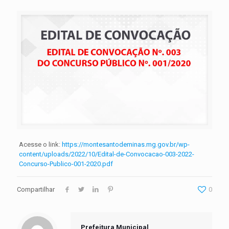
Acesse o link:
https://montesantodeminas.mg.gov.br/wp-
content/uploads/2022/10/Edital-de-Convocacao-003-2022-
Concurso-Publico-001-2020.pdf
Compartilhar
0
Prefeitura Municipal