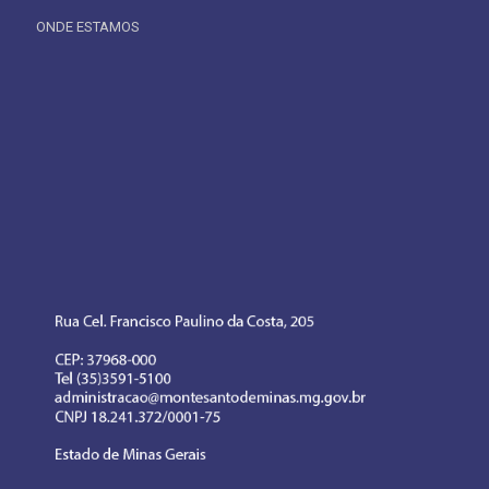
ONDE ESTAMOS