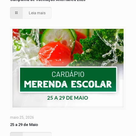
Leia mais
maio 25, 2026
25 a 29 de Maio