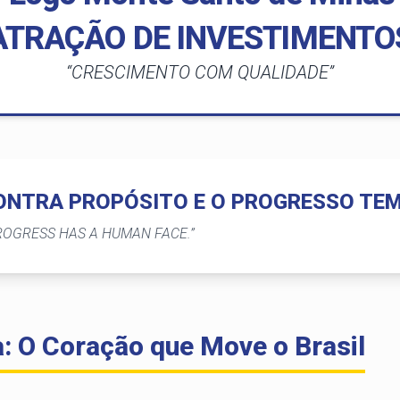
ATRAÇÃO DE INVESTIMENTO
“CRESCIMENTO COM QUALIDADE”
ONTRA PROPÓSITO E O PROGRESSO TE
OGRESS HAS A HUMAN FACE.”
a: O Coração que Move o Brasil