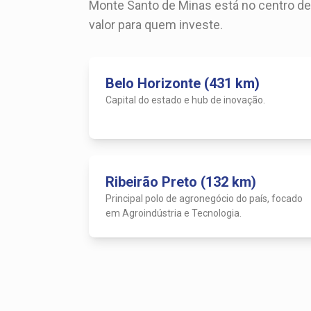
Monte Santo de Minas está no centro de 
valor para quem investe.
Belo Horizonte (431 km)
Capital do estado e hub de inovação.
Ribeirão Preto (132 km)
Principal polo de agronegócio do país, focado
em Agroindústria e Tecnologia.