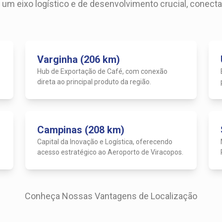
um eixo logístico e de desenvolvimento crucial, conect
Varginha (206 km)
Hub de Exportação de Café, com conexão
direta ao principal produto da região.
Campinas (208 km)
Capital da Inovação e Logística, oferecendo
acesso estratégico ao Aeroporto de Viracopos.
Conheça Nossas Vantagens de Localização