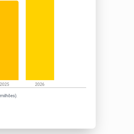
2025
2026
milhões).