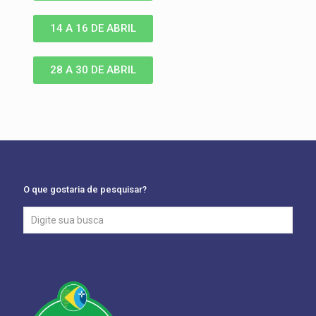
14 A 16 DE ABRIL
28 A 30 DE ABRIL
O que gostaria de pesquisar?