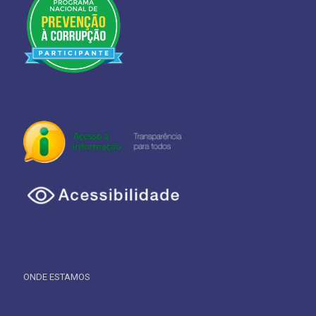
ONDE ESTAMOS