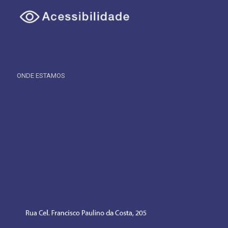
ONDE ESTAMOS