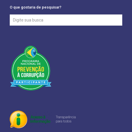
O que gostaria de pesquisar?