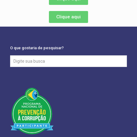
Clique aqui
O que gostaria de pesquisar?