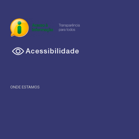
ONDE ESTAMOS