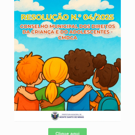
Clique aqui