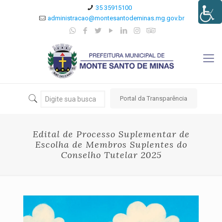
35 35915100
administracao@montesantodeminas.mg.gov.br
Portal da Transparência
Edital de Processo Suplementar de
Escolha de Membros Suplentes do
Conselho Tutelar 2025