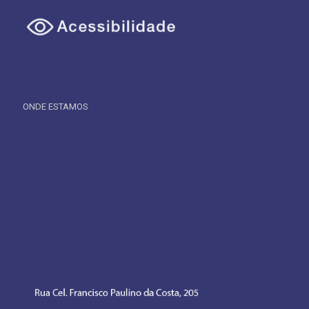
ONDE ESTAMOS