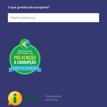
O que gostaria de pesquisar?