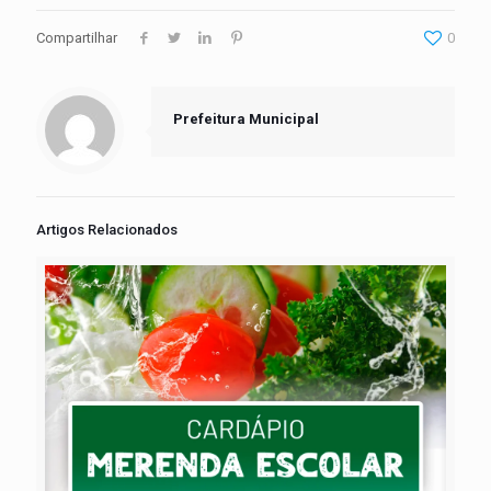
Compartilhar
0
Prefeitura Municipal
Artigos Relacionados