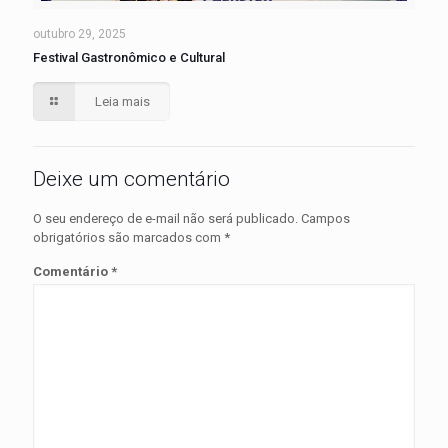
outubro 29, 2025
Festival Gastronômico e Cultural
Leia mais
Deixe um comentário
O seu endereço de e-mail não será publicado.
Campos
obrigatórios são marcados com
*
Comentário
*