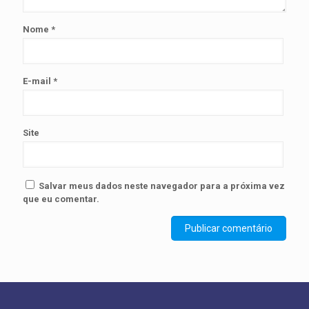
Nome
*
E-mail
*
Site
Salvar meus dados neste navegador para a próxima vez
que eu comentar.