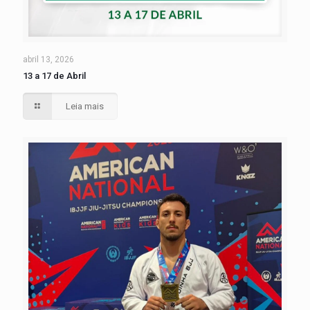
abril 13, 2026
13 a 17 de Abril
Leia mais