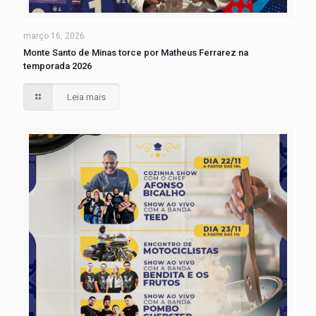
março 16, 2026
Monte Santo de Minas torce por Matheus Ferrarez na
temporada 2026
Leia mais