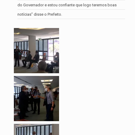
do Governador e estou confiante que logo teremos boas
notícias” disse o Prefeito.