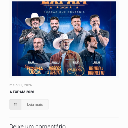
maio 21, 2026
A EXPAM 2026
Leia mais
Deixe um comentário