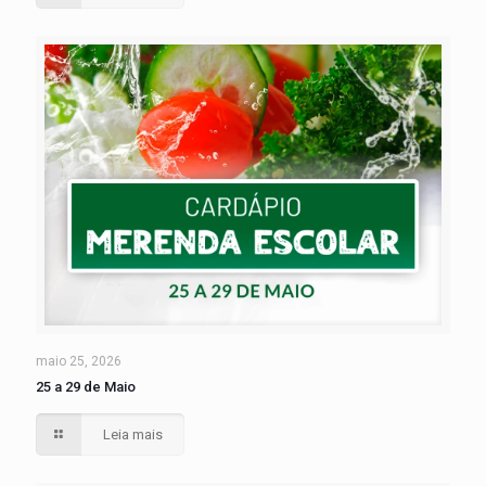
maio 25, 2026
25 a 29 de Maio
Leia mais