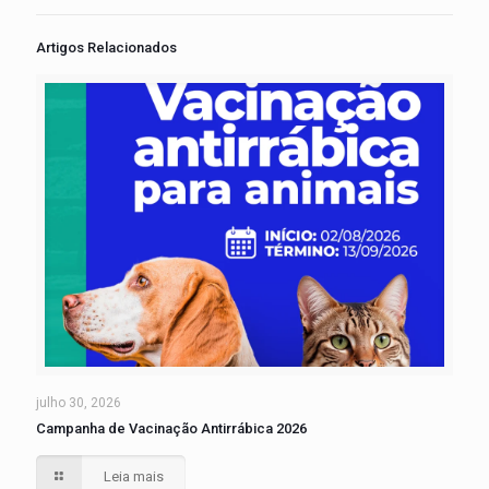
Artigos Relacionados
julho 30, 2026
Campanha de Vacinação Antirrábica 2026
Leia mais