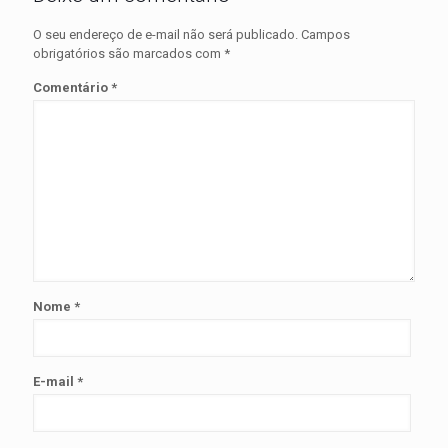
O seu endereço de e-mail não será publicado.
Campos
obrigatórios são marcados com
*
Comentário
*
Nome
*
E-mail
*