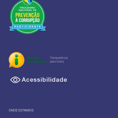
ONDE ESTAMOS