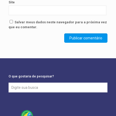
Site
Salvar meus dados neste navegador para a próxima vez
que eu comentar.
O que gostaria de pesquisar?