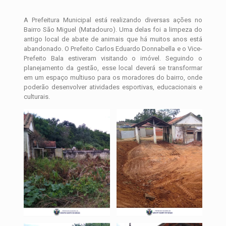
A Prefeitura Municipal está realizando diversas ações no
Bairro São Miguel (Matadouro). Uma delas foi a limpeza do
antigo local de abate de animais que há muitos anos está
abandonado. O Prefeito Carlos Eduardo Donnabella e o Vice-
Prefeito Bala estiveram visitando o imóvel. Seguindo o
planejamento da gestão, esse local deverá se transformar
em um espaço multiuso para os moradores do bairro, onde
poderão desenvolver atividades esportivas, educacionais e
culturais.