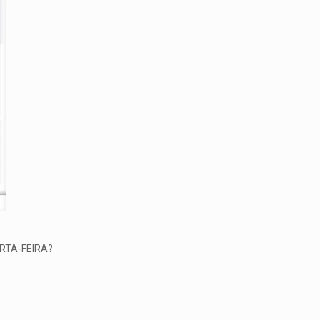
RTA-FEIRA?