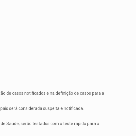
ão de casos notificados e na definição de casos para a
ais será considerada suspeita e notificada.
 de Saúde, serão testados com o teste rápido para a