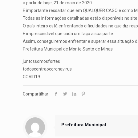
a partir de hoje, 21 de maio de 2020.
É importante ressaltar que em QUALQUER CASO e como MEDI
Todas as informações detalhadas estão disponíveis no site
O país inteiro está enfrentando dificuldades no que diz re
É imprescindível que cada um faça a sua parte.
Assim, conseguiremos enfrentar e superar essa situação d
Prefeitura Municipal de Monte Santo de Minas
juntossomosfortes
todoscontraocoronavirus
COVID19
Compartilhar
Prefeitura Municipal