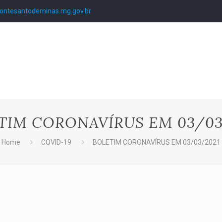
ntesantodeminas.mg.gov.br
TIM CORONAVÍRUS EM 03/03
Home
COVID-19
BOLETIM CORONAVÍRUS EM 03/03/2021
1