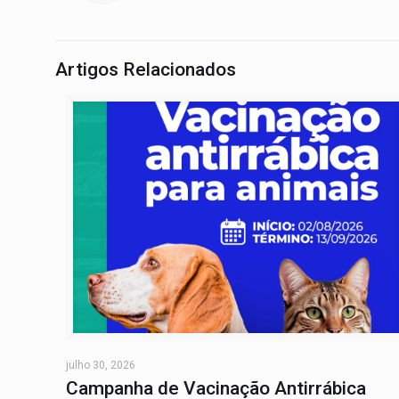
Artigos Relacionados
julho 30, 2026
Campanha de Vacinação Antirrábica