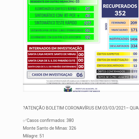
?ATENÇÃO BOLETIM CORONAVÍRUS EM 03/03/2021– QUA
✅Casos confirmados: 380
Monte Santo de Minas: 326
Milagre: 51