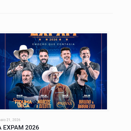
aio 21, 2026
A EXPAM 2026