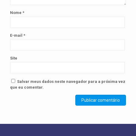
Nome
*
E-mail
*
Site
Salvar meus dados neste navegador para a próxima vez
que eu comentar.