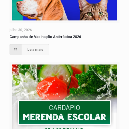
julho 30, 2026
Campanha de Vacinação Antirrábica 2026
Leia mais