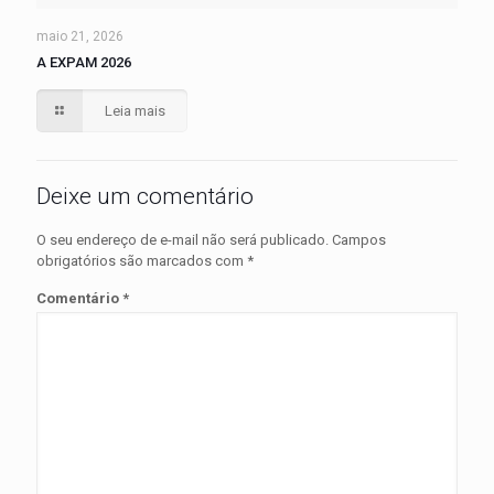
maio 21, 2026
A EXPAM 2026
Leia mais
Deixe um comentário
O seu endereço de e-mail não será publicado.
Campos
obrigatórios são marcados com
*
Comentário
*