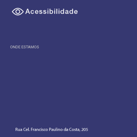
ONDE ESTAMOS