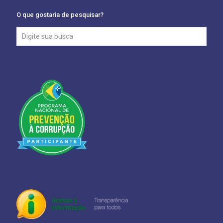
O que gostaria de pesquisar?