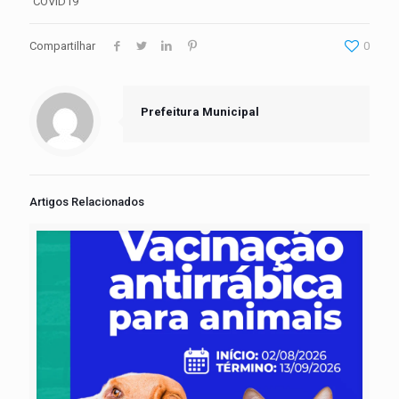
COVID19
Compartilhar
0
Prefeitura Municipal
Artigos Relacionados