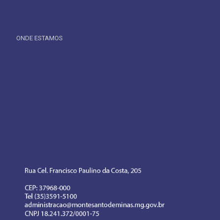
ONDE ESTAMOS