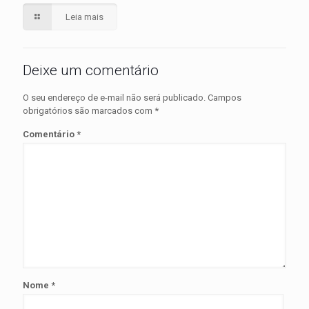
Leia mais
Deixe um comentário
O seu endereço de e-mail não será publicado.
Campos
obrigatórios são marcados com
*
Comentário
*
Nome
*