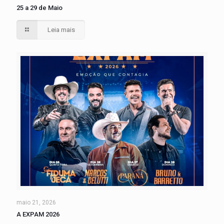
25 a 29 de Maio
Leia mais
maio 21, 2026
A EXPAM 2026