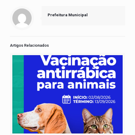
Prefeitura Municipal
Artigos Relacionados