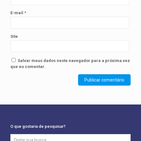
E-mail
*
Site
Salvar meus dados neste navegador para a próxima vez
que eu comentar.
O que gostaria de pesquisar?