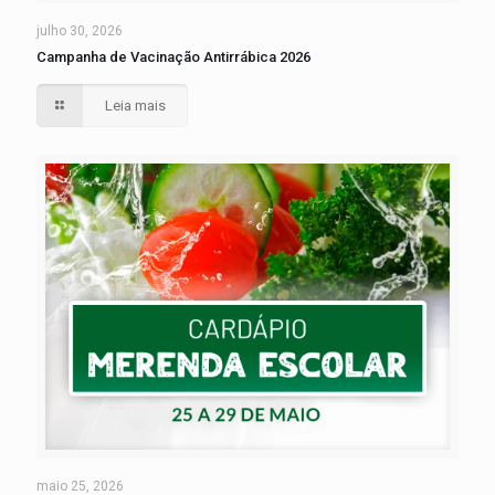
julho 30, 2026
Campanha de Vacinação Antirrábica 2026
Leia mais
maio 25, 2026