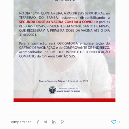
Compartilhar
0