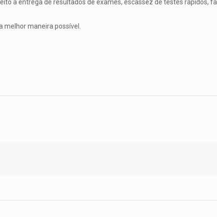
speito à entrega de resultados de exames, escassez de testes rápidos, 
a melhor maneira possível.