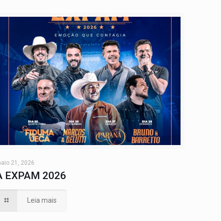
aio 21, 2026
A EXPAM 2026
Leia mais