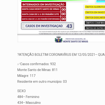
?ATENÇÃO BOLETIM CORONAVÍRUS EM 12/05/2021– QUA
✅Casos confirmados: 932
Monte Santo de Minas: 811
Milagre: 117
Residente em outro município: 03
SEXO
484– Feminino
434– Masculino