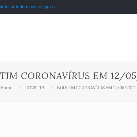
ntesantodeminas.mg.gov.br
TIM CORONAVÍRUS EM 12/05
Home
COVID-19
BOLETIM CORONAVÍRUS EM 12/05/2021