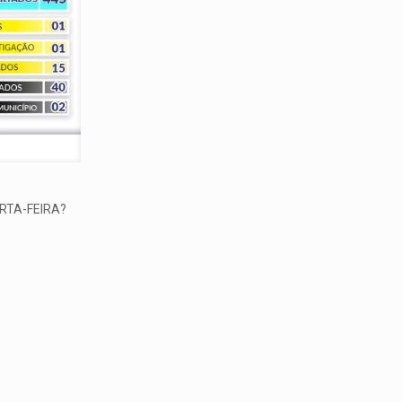
RTA-FEIRA?