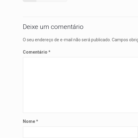
Deixe um comentário
O seu endereço de e-mail não será publicado.
Campos obri
Comentário
*
Nome
*