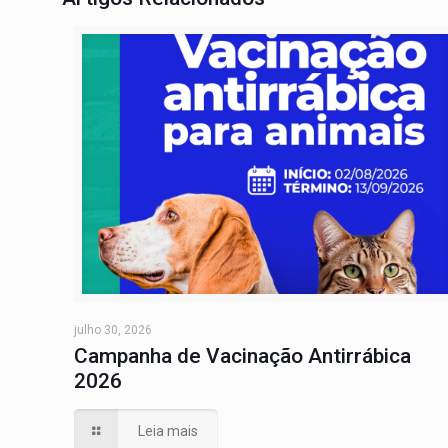
julho 30, 2026
Campanha de Vacinação Antirrábica
2026
Leia mais