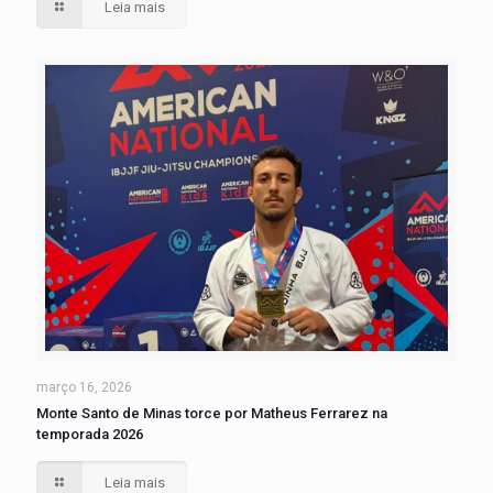
Leia mais
março 16, 2026
Monte Santo de Minas torce por Matheus Ferrarez na
temporada 2026
Leia mais