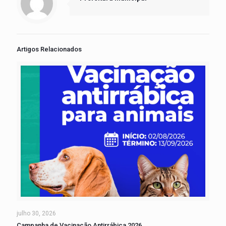
Artigos Relacionados
julho 30, 2026
Campanha de Vacinação Antirrábica 2026