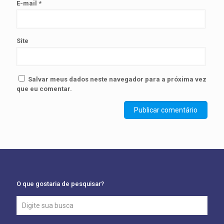
E-mail
*
Site
Salvar meus dados neste navegador para a próxima vez
que eu comentar.
O que gostaria de pesquisar?