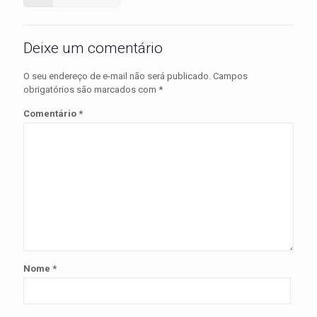
Deixe um comentário
O seu endereço de e-mail não será publicado.
Campos
obrigatórios são marcados com
*
Comentário
*
Nome
*