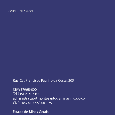
ONDE ESTAMOS