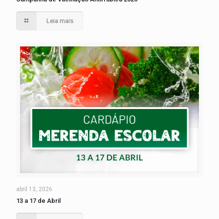
Leia mais
abril 13, 2026
13 a 17 de Abril