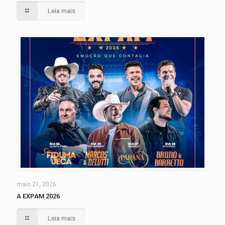
Leia mais
maio 21, 2026
A EXPAM 2026
Leia mais