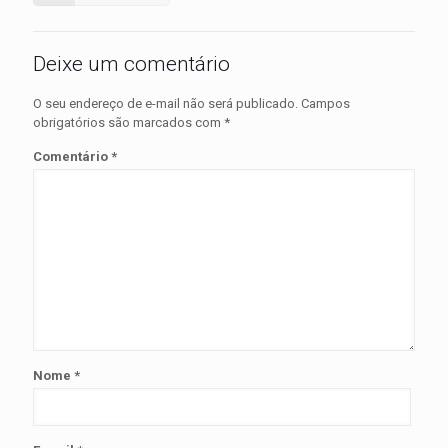
Deixe um comentário
O seu endereço de e-mail não será publicado.
Campos
obrigatórios são marcados com
*
Comentário
*
Nome
*