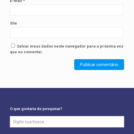
E-mail
*
Site
Salvar meus dados neste navegador para a próxima vez
que eu comentar.
O que gostaria de pesquisar?