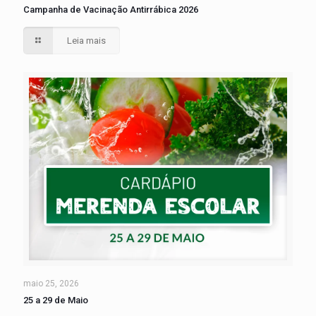
Campanha de Vacinação Antirrábica 2026
Leia mais
maio 25, 2026
25 a 29 de Maio