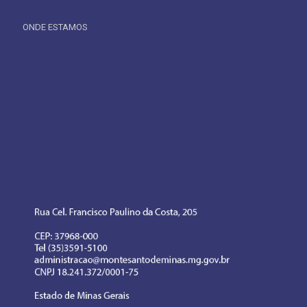
ONDE ESTAMOS