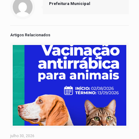
Prefeitura Municipal
Artigos Relacionados
julho 30, 2026