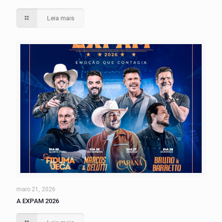
Leia mais
maio 21, 2026
A EXPAM 2026