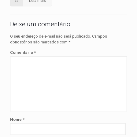
Leia mais
Deixe um comentário
O seu endereço de e-mail não será publicado.
Campos
obrigatórios são marcados com
*
Comentário
*
Nome
*