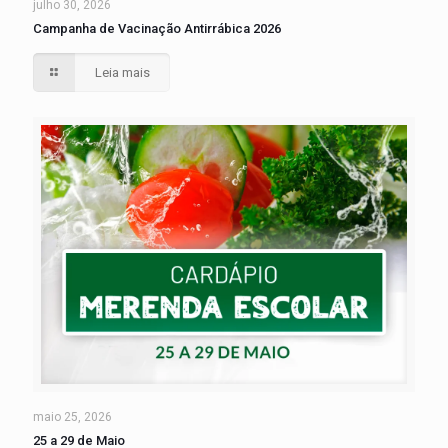
julho 30, 2026
Campanha de Vacinação Antirrábica 2026
Leia mais
maio 25, 2026
25 a 29 de Maio