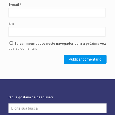
E-mail
*
Site
Salvar meus dados neste navegador para a próxima vez
que eu comentar.
O que gostaria de pesquisar?