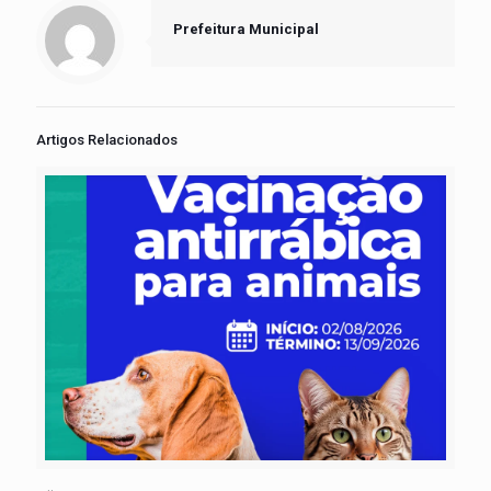
Prefeitura Municipal
Artigos Relacionados