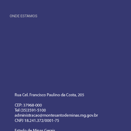
ONDE ESTAMOS