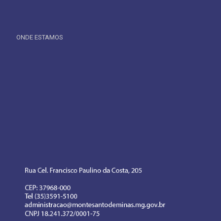
ONDE ESTAMOS