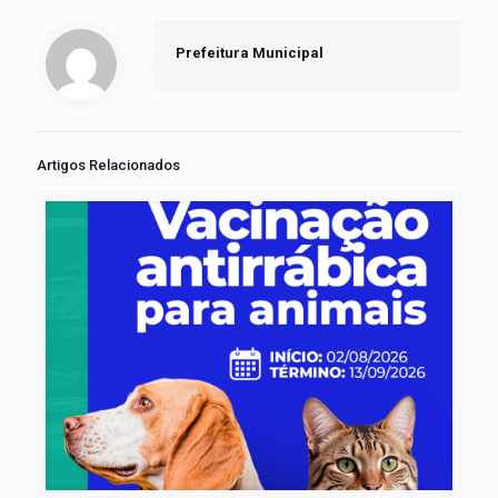
Prefeitura Municipal
Artigos Relacionados