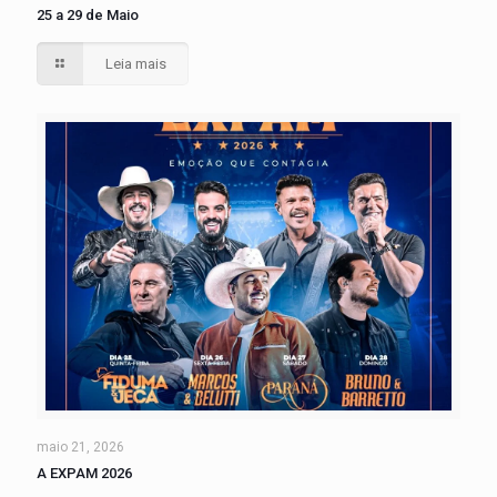
25 a 29 de Maio
Leia mais
maio 21, 2026
A EXPAM 2026