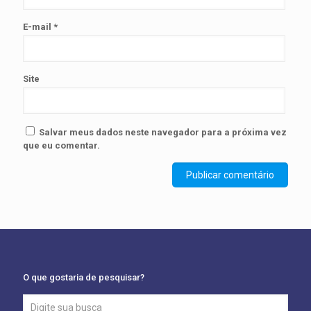
E-mail
*
Site
Salvar meus dados neste navegador para a próxima vez
que eu comentar.
O que gostaria de pesquisar?