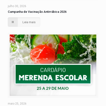
julho 30, 2026
Campanha de Vacinação Antirrábica 2026
Leia mais
maio 25, 2026