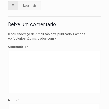
Leia mais
Deixe um comentário
O seu endereço de e-mail não será publicado.
Campos
obrigatórios são marcados com
*
Comentário
*
Nome
*