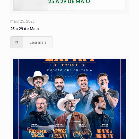
maio 25, 2026
25 a 29 de Maio
Leia mais