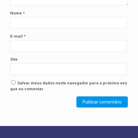
Nome
*
E-mail
*
Site
Salvar meus dados neste navegador para a próxima vez
que eu comentar.