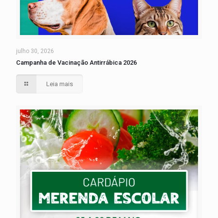
julho 30, 2026
Campanha de Vacinação Antirrábica 2026
Leia mais