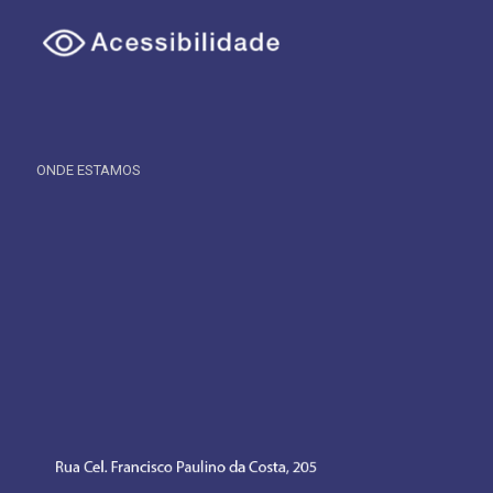
ONDE ESTAMOS