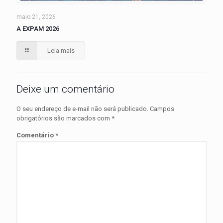
maio 21, 2026
A EXPAM 2026
Leia mais
Deixe um comentário
O seu endereço de e-mail não será publicado.
Campos
obrigatórios são marcados com
*
Comentário
*