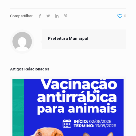
Compartilhar
0
Prefeitura Municipal
Artigos Relacionados