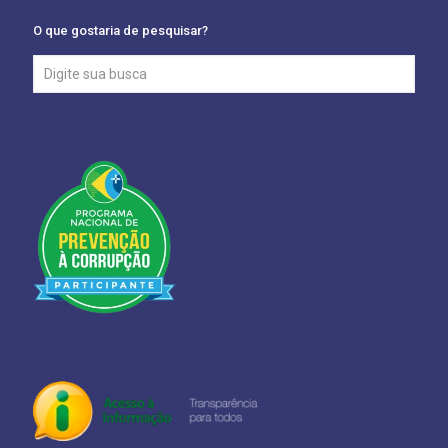
O que gostaria de pesquisar?