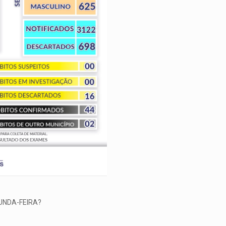
UNDA-FEIRA?