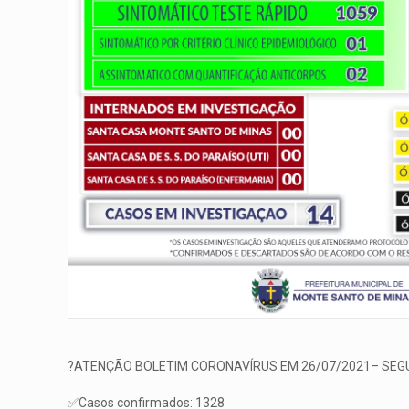
?ATENÇÃO BOLETIM CORONAVÍRUS EM 26/07/2021– SEG
✅Casos confirmados: 1328