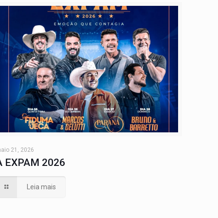
aio 21, 2026
A EXPAM 2026
Leia mais