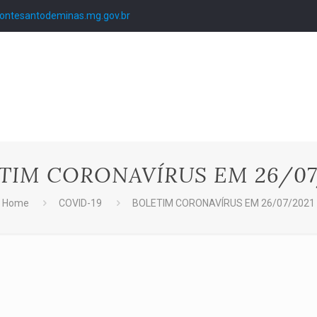
ntesantodeminas.mg.gov.br
TIM CORONAVÍRUS EM 26/07
Home
COVID-19
BOLETIM CORONAVÍRUS EM 26/07/2021