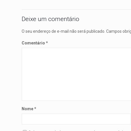
Deixe um comentário
O seu endereço de e-mail não será publicado.
Campos obri
Comentário
*
Nome
*