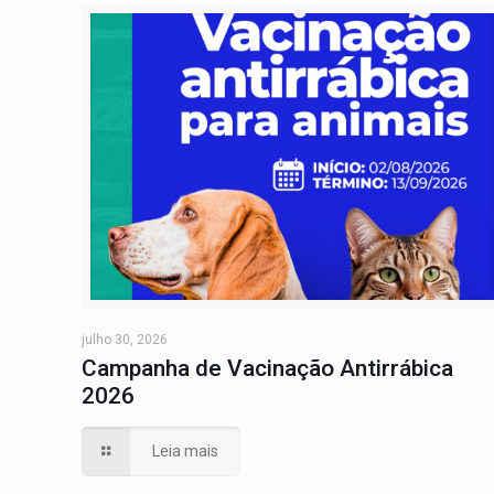
julho 30, 2026
Campanha de Vacinação Antirrábica
2026
Leia mais