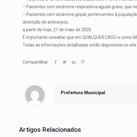
– Pacientes com síndrome respiratória aguda grave, que n
– Pacientes com síndrome gripal, pertencentes à população 
detecção de anticorpos,
a partir de hoje, 21 de maio de 2020.
É importante ressaltar que em QUALQUER CASO e como MEDI
Todas as informações detalhadas estão disponíveis no site 
Compartilhar
Prefeitura Municipal
Artigos Relacionados