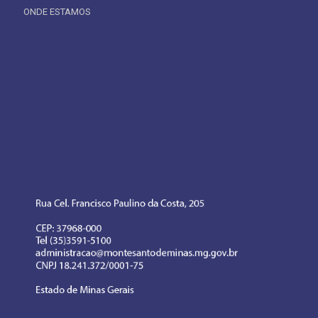
ONDE ESTAMOS