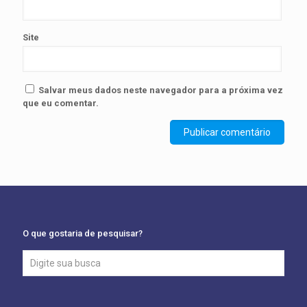
Site
Salvar meus dados neste navegador para a próxima vez
que eu comentar.
O que gostaria de pesquisar?