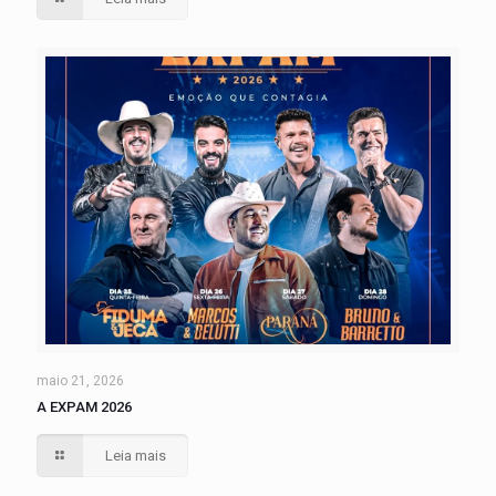
maio 21, 2026
A EXPAM 2026
Leia mais