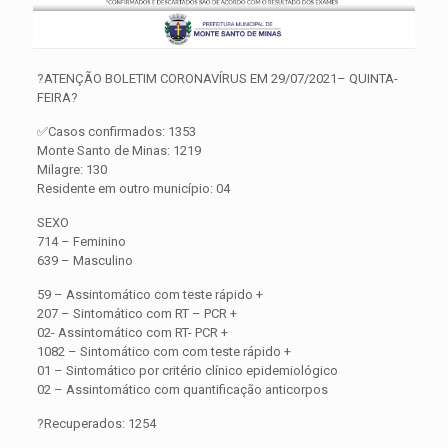
?ATENÇÃO BOLETIM CORONAVÍRUS EM 29/07/2021– QUINTA-
FEIRA?
✅Casos confirmados: 1353
Monte Santo de Minas: 1219
Milagre: 130
Residente em outro município: 04
SEXO
714 – Feminino
639 – Masculino
59 – Assintomático com teste rápido +
207 – Sintomático com RT – PCR +
02- Assintomático com RT- PCR +
1082 – Sintomático com com teste rápido +
01 – Sintomático por critério clínico epidemiológico
02 – Assintomático com quantificação anticorpos
?Recuperados: 1254