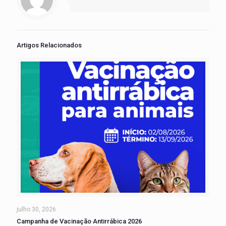
Artigos Relacionados
julho 30, 2026
Campanha de Vacinação Antirrábica 2026