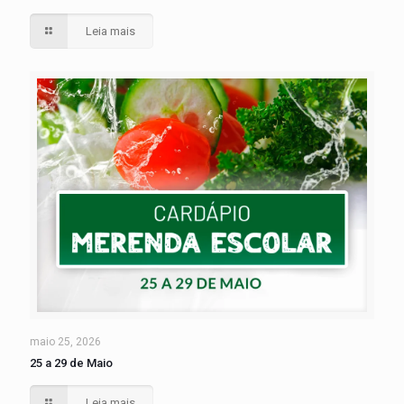
Leia mais
maio 25, 2026
25 a 29 de Maio
Leia mais