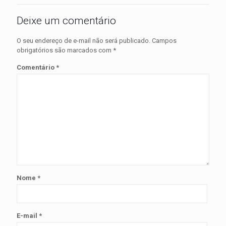
Deixe um comentário
O seu endereço de e-mail não será publicado.
Campos
obrigatórios são marcados com
*
Comentário
*
Nome
*
E-mail
*