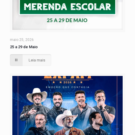
maio 25, 2026
25 a 29 de Maio
Leia mais