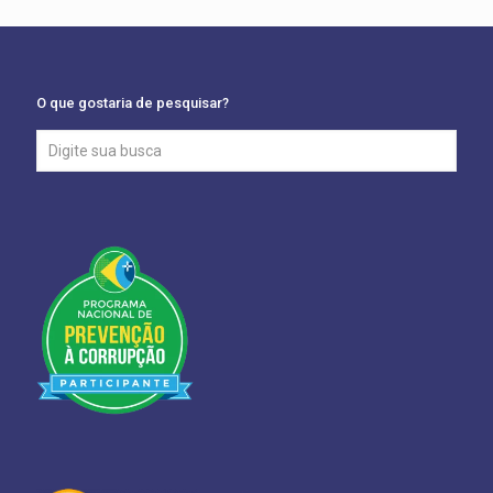
O que gostaria de pesquisar?