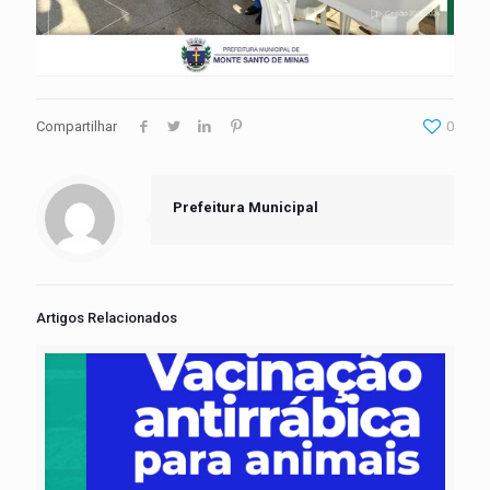
Compartilhar
0
Prefeitura Municipal
Artigos Relacionados