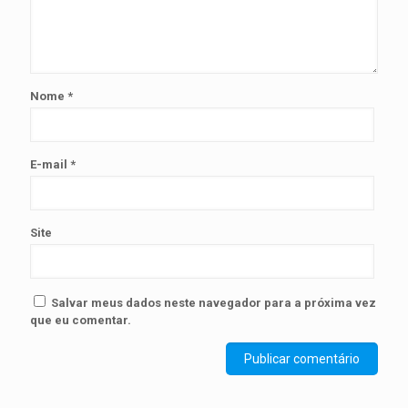
Nome
*
E-mail
*
Site
Salvar meus dados neste navegador para a próxima vez
que eu comentar.