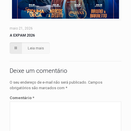
maio 21, 2026
A EXPAM 2026
Leia mais
Deixe um comentário
O seu endereço de e-mail não será publicado.
Campos
obrigatórios são marcados com
*
Comentário
*