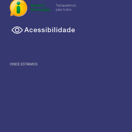
ONDE ESTAMOS