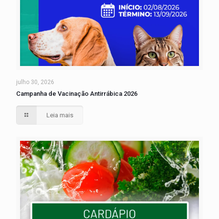
julho 30, 2026
Campanha de Vacinação Antirrábica 2026
Leia mais