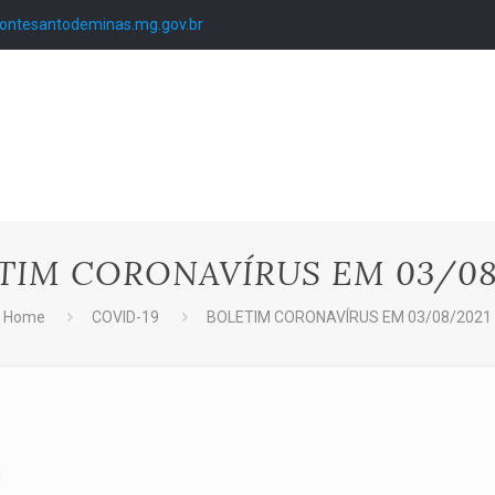
ntesantodeminas.mg.gov.br
TIM CORONAVÍRUS EM 03/08
Home
COVID-19
BOLETIM CORONAVÍRUS EM 03/08/2021
1