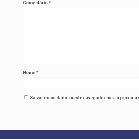
Comentário
*
Nome
*
Salvar meus dados neste navegador para a próxima 