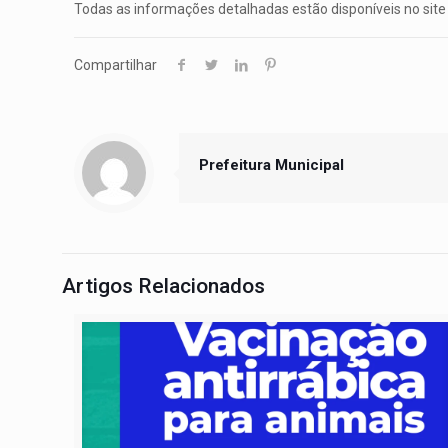
Todas as informações detalhadas estão disponíveis no site 
Compartilhar
Prefeitura Municipal
Artigos Relacionados