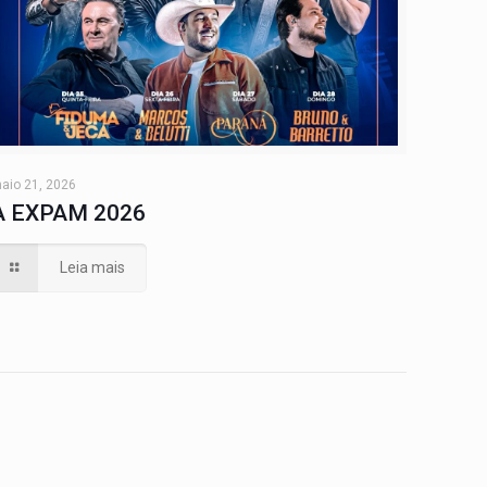
aio 21, 2026
A EXPAM 2026
Leia mais