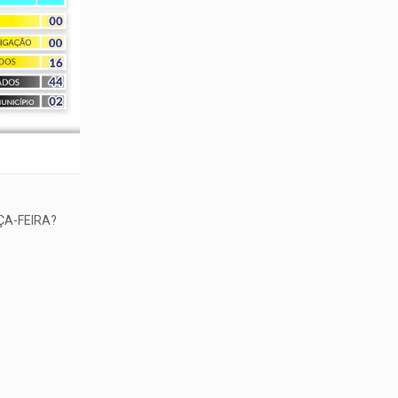
ÇA-FEIRA?