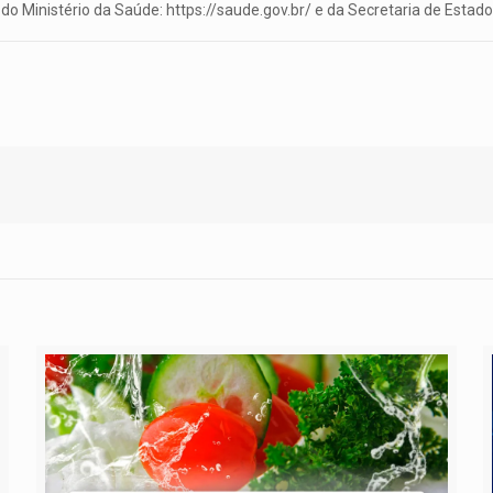
do Ministério da Saúde: https://saude.gov.br/ e da Secretaria de Esta