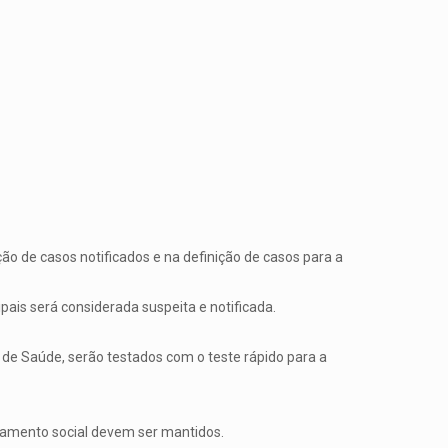
ão de casos notificados e na definição de casos para a
ais será considerada suspeita e notificada.
 de Saúde, serão testados com o teste rápido para a
iamento social devem ser mantidos.