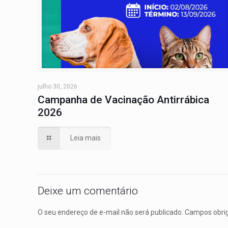
julho 30, 2026
Campanha de Vacinação Antirrábica
2026
Leia mais
Deixe um comentário
O seu endereço de e-mail não será publicado.
Campos obri