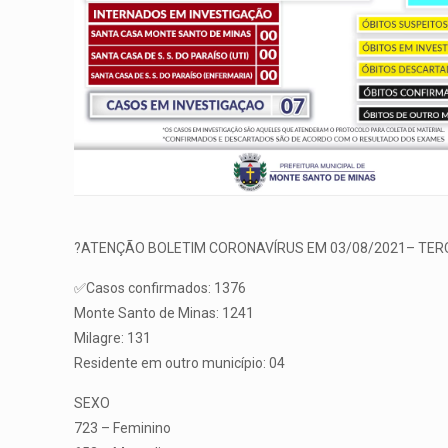
?ATENÇÃO BOLETIM CORONAVÍRUS EM 03/08/2021– TER
✅Casos confirmados: 1376
Monte Santo de Minas: 1241
Milagre: 131
Residente em outro município: 04
SEXO
723 – Feminino