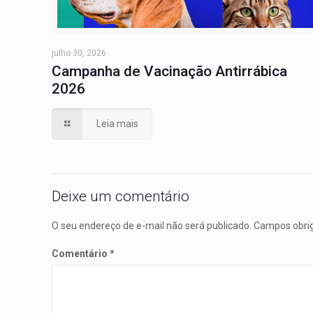
julho 30, 2026
Campanha de Vacinação Antirrábica
2026
Leia mais
Deixe um comentário
O seu endereço de e-mail não será publicado.
Campos obri
Comentário
*