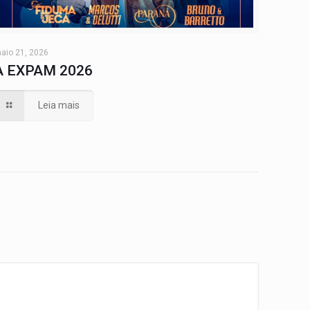
aio 21, 2026
A EXPAM 2026
Leia mais