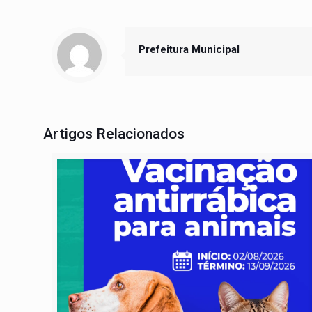
Prefeitura Municipal
Artigos Relacionados