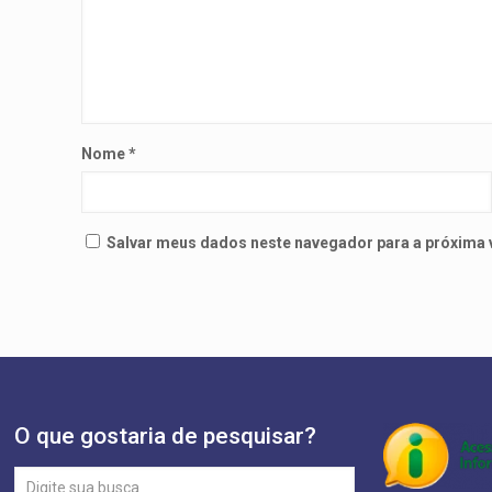
Nome
*
Salvar meus dados neste navegador para a próxima 
O que gostaria de pesquisar?