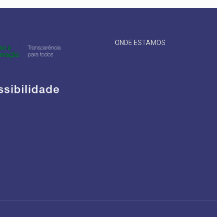
ONDE ESTAMOS