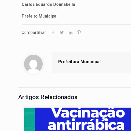
Carlos Eduardo Donnabella
Prefeito Municipal
Compartilhar
Prefeitura Municipal
Artigos Relacionados