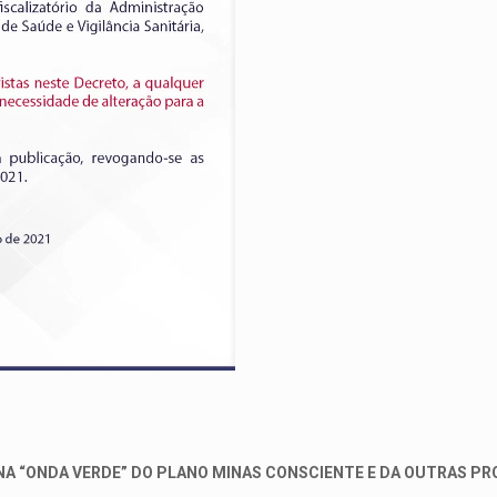
 NA “ONDA VERDE” DO PLANO MINAS CONSCIENTE
E DA OUTRAS PR