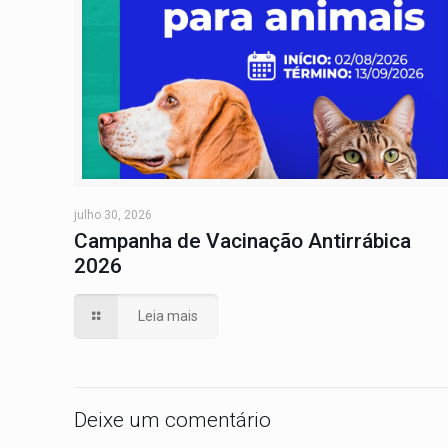
julho 30, 2026
Campanha de Vacinação Antirrábica
2026
Leia mais
Deixe um comentário