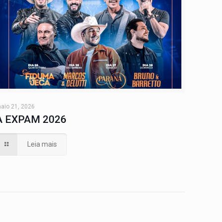
aio 21, 2026
A EXPAM 2026
Leia mais