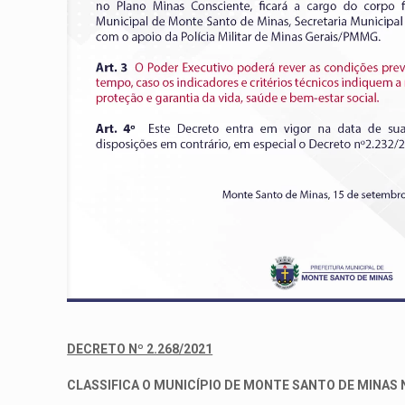
DECRETO Nº 2.268/2021
CLASSIFICA O MUNICÍPIO DE MONTE SANTO DE MINAS