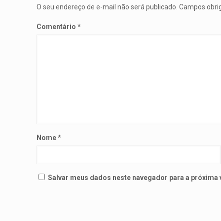
O seu endereço de e-mail não será publicado.
Campos obri
Comentário
*
Nome
*
Salvar meus dados neste navegador para a próxima 