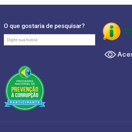
O que gostaria de pesquisar?