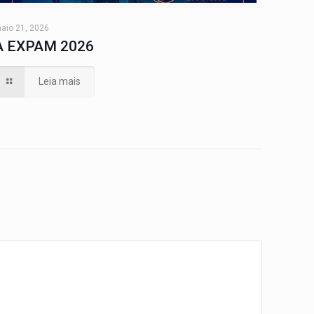
aio 21, 2026
A EXPAM 2026
Leia mais