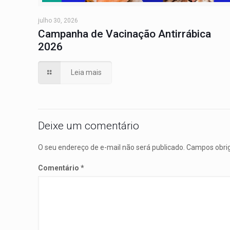
julho 30, 2026
Campanha de Vacinação Antirrábica
2026
Leia mais
Deixe um comentário
O seu endereço de e-mail não será publicado.
Campos obri
Comentário
*