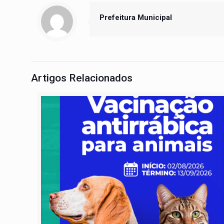
Prefeitura Municipal
Artigos Relacionados