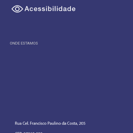
ONDE ESTAMOS