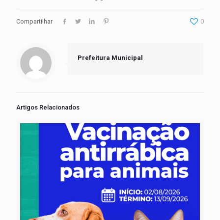
Compartilhar
0
Prefeitura Municipal
Artigos Relacionados