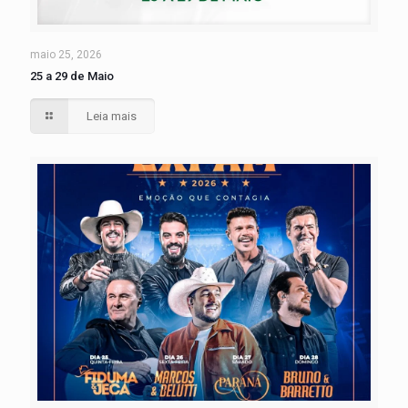
maio 25, 2026
25 a 29 de Maio
Leia mais