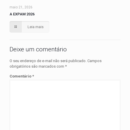
maio 21, 2026
A EXPAM 2026
Leia mais
Deixe um comentário
O seu endereço de e-mail não será publicado.
Campos
obrigatórios são marcados com
*
Comentário
*