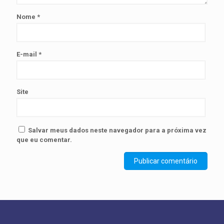
Nome
*
E-mail
*
Site
Salvar meus dados neste navegador para a próxima vez
que eu comentar.