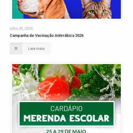
julho 30, 2026
Campanha de Vacinação Antirrábica 2026
Leia mais