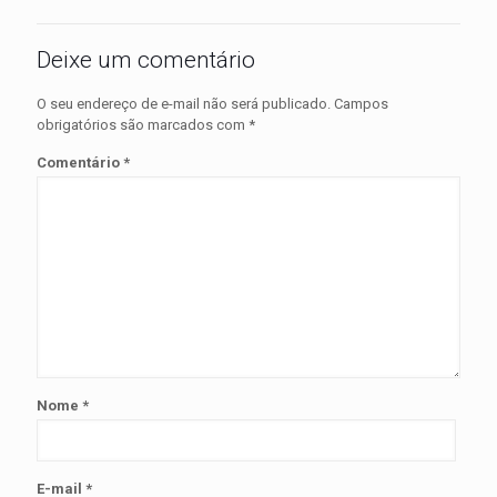
Deixe um comentário
O seu endereço de e-mail não será publicado.
Campos
obrigatórios são marcados com
*
Comentário
*
Nome
*
E-mail
*