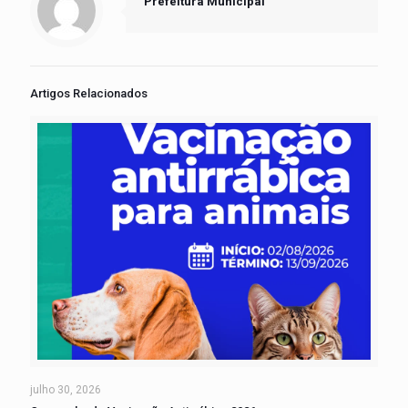
Prefeitura Municipal
Artigos Relacionados
julho 30, 2026