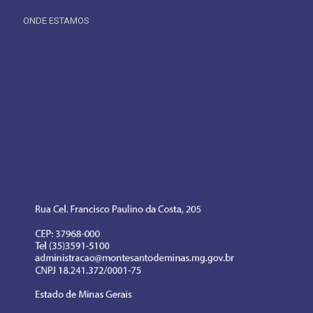
ONDE ESTAMOS