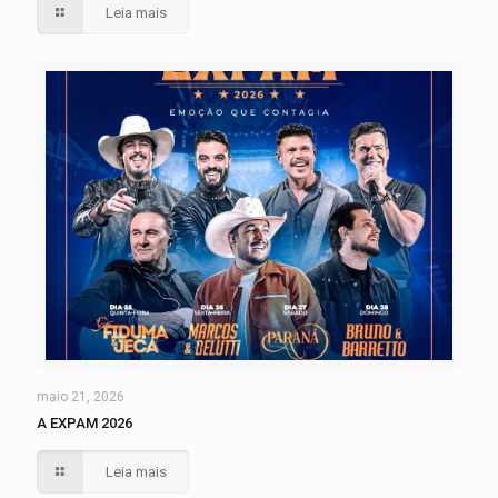
Leia mais
maio 21, 2026
A EXPAM 2026
Leia mais