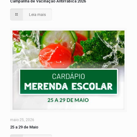
Campanha de Vacinação Antirrábica 2026
Leia mais
maio 25, 2026
25 a 29 de Maio