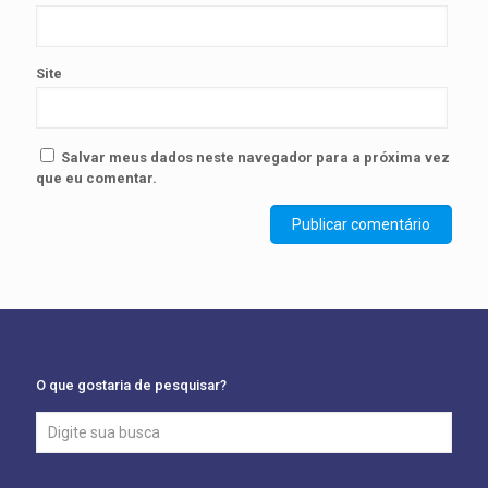
Site
Salvar meus dados neste navegador para a próxima vez
que eu comentar.
O que gostaria de pesquisar?