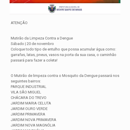
ATENÇÃO
Mutirão da Limpeza Contra a Dengue
Sábado | 20 de novembro
Coloque todo tipo de entulho que possa acumular água como:
garrafas, latas, pneus, vasos na porta da sua casa, o caminhão
passará para fazer a coleta!
O Mutirão de limpeza contra o Mosquito da Dengue passará nos
seguintes bairros:
PARQUE INDUSTRIAL
VILA SÃO MIGUEL
CHÁCARA DO TREVO
JARDIM MARIA CELUTA
JARDIM OURO VERDE
JARDIM PRIMAVERA
JARDIM NOVA PRIMAVERA
JARDIM NOVA MAGNÓLIA