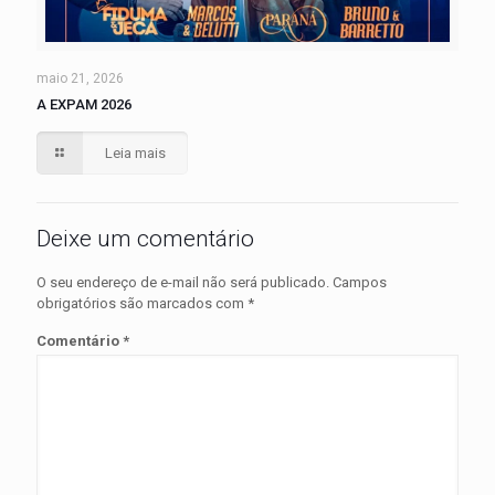
maio 21, 2026
A EXPAM 2026
Leia mais
Deixe um comentário
O seu endereço de e-mail não será publicado.
Campos
obrigatórios são marcados com
*
Comentário
*