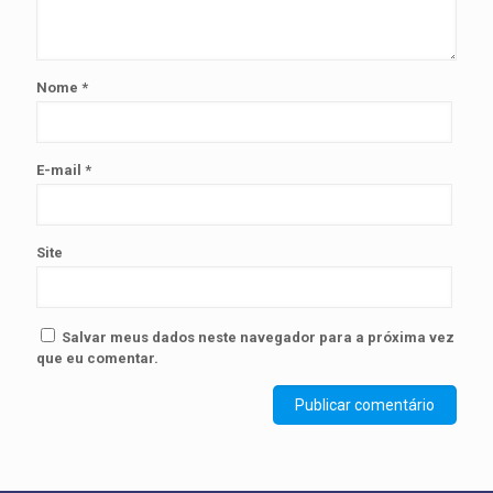
Nome
*
E-mail
*
Site
Salvar meus dados neste navegador para a próxima vez
que eu comentar.