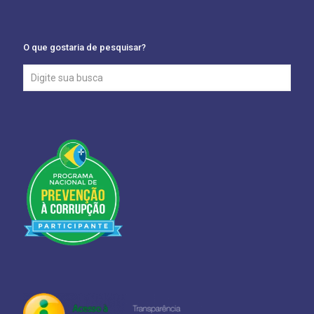
O que gostaria de pesquisar?