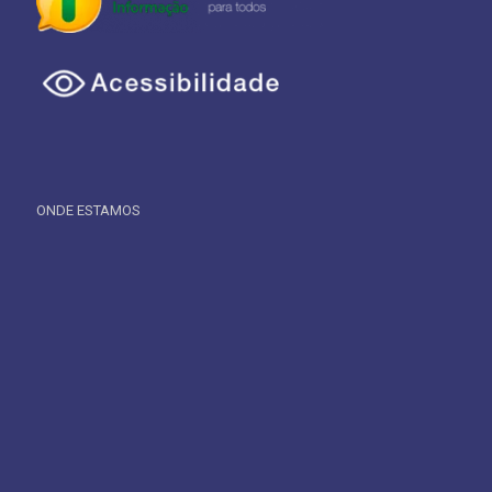
ONDE ESTAMOS