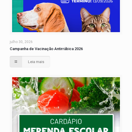
julho 30, 2026
Campanha de Vacinação Antirrábica 2026
Leia mais