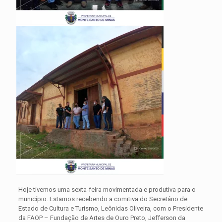
Hoje tivemos uma sexta-feira movimentada e produtiva para o
município. Estamos recebendo a comitiva do Secretário de
Estado de Cultura e Turismo, Leônidas Oliveira, com o Presidente
da FAOP – Fundação de Artes de Ouro Preto, Jefferson da