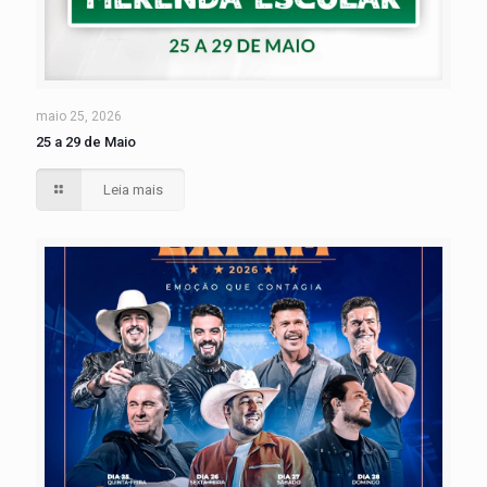
maio 25, 2026
25 a 29 de Maio
Leia mais