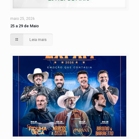
maio 25, 2026
25 a 29 de Maio
Leia mais