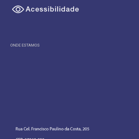
ONDE ESTAMOS