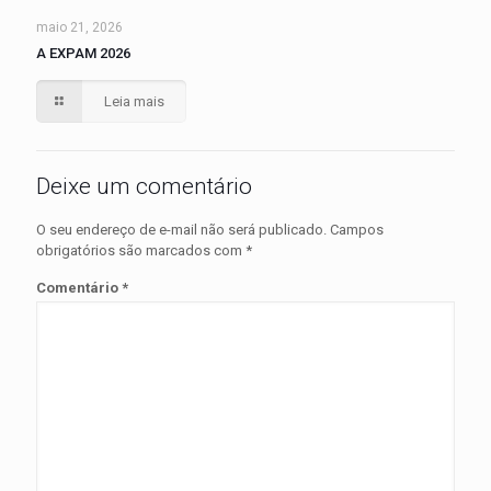
maio 21, 2026
A EXPAM 2026
Leia mais
Deixe um comentário
O seu endereço de e-mail não será publicado.
Campos
obrigatórios são marcados com
*
Comentário
*