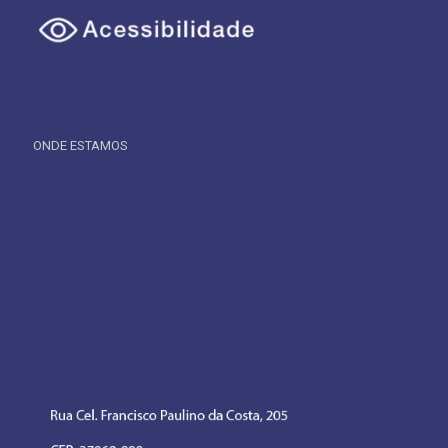
ONDE ESTAMOS