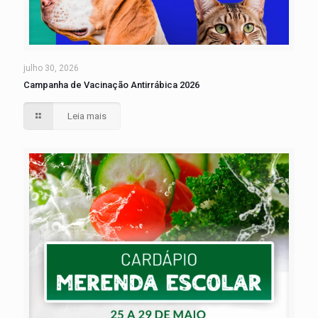
julho 30, 2026
Campanha de Vacinação Antirrábica 2026
Leia mais