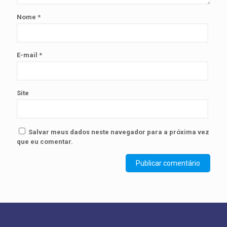
Nome
*
E-mail
*
Site
Salvar meus dados neste navegador para a próxima vez
que eu comentar.