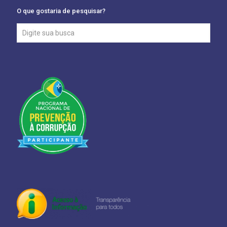
O que gostaria de pesquisar?