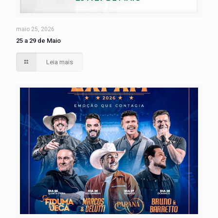
maio 25, 2026
25 a 29 de Maio
Leia mais