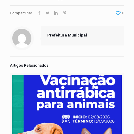
Compartilhar
0
Prefeitura Municipal
Artigos Relacionados