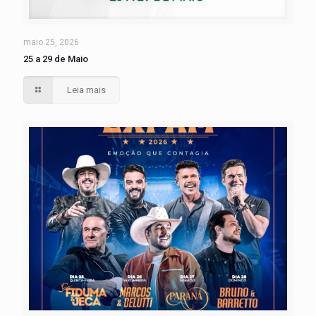
maio 25, 2026
25 a 29 de Maio
Leia mais