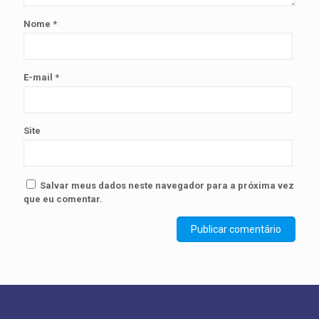
Nome
*
E-mail
*
Site
Salvar meus dados neste navegador para a próxima vez
que eu comentar.