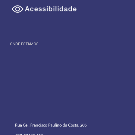
ONDE ESTAMOS