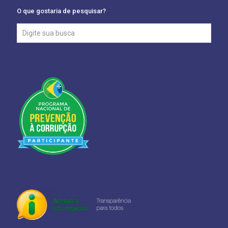
O que gostaria de pesquisar?