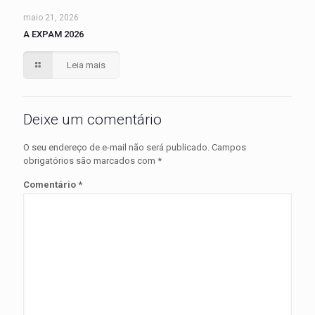
maio 21, 2026
A EXPAM 2026
Leia mais
Deixe um comentário
O seu endereço de e-mail não será publicado.
Campos
obrigatórios são marcados com
*
Comentário
*