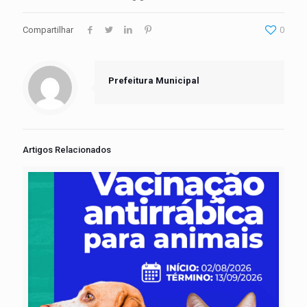
Compartilhar
0
Prefeitura Municipal
Artigos Relacionados