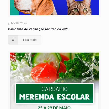
julho 30, 2026
Campanha de Vacinação Antirrábica 2026
Leia mais