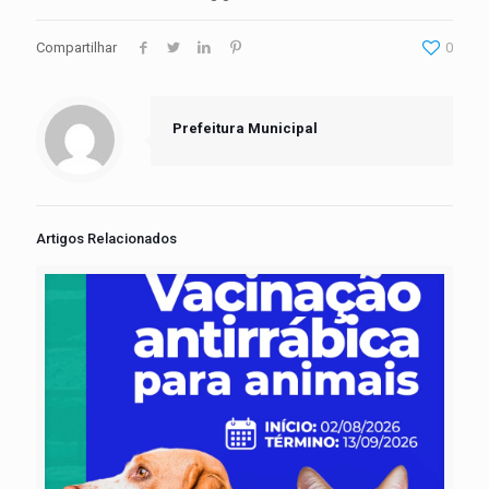
Compartilhar
0
Prefeitura Municipal
Artigos Relacionados