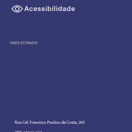
ONDE ESTAMOS