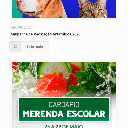
julho 30, 2026
Campanha de Vacinação Antirrábica 2026
Leia mais