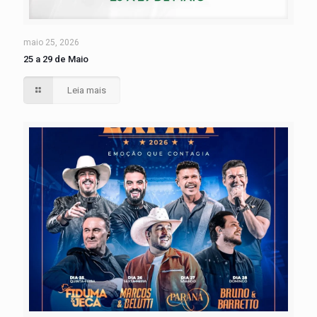
maio 25, 2026
25 a 29 de Maio
Leia mais