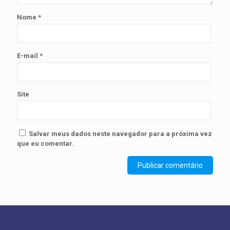
Nome
*
E-mail
*
Site
Salvar meus dados neste navegador para a próxima vez
que eu comentar.