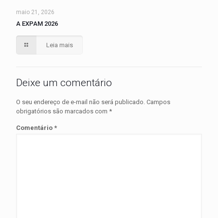
maio 21, 2026
A EXPAM 2026
Leia mais
Deixe um comentário
O seu endereço de e-mail não será publicado.
Campos
obrigatórios são marcados com
*
Comentário
*