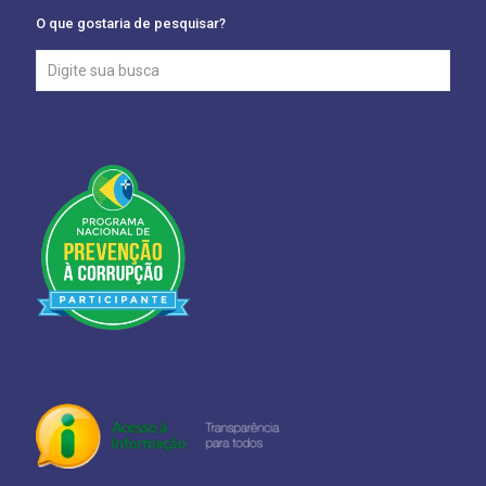
O que gostaria de pesquisar?