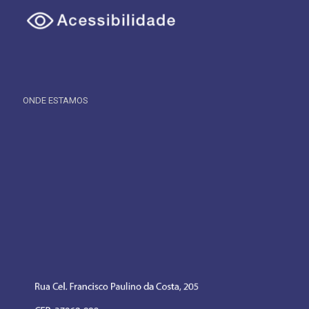
ONDE ESTAMOS