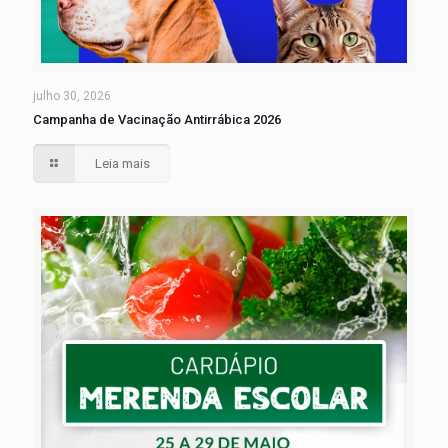
julho 30, 2026
Campanha de Vacinação Antirrábica 2026
Leia mais