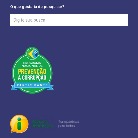
O que gostaria de pesquisar?