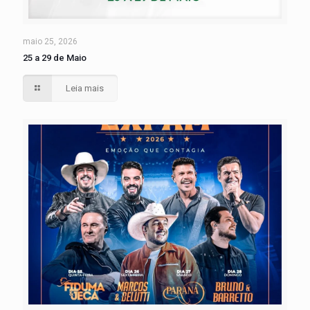
maio 25, 2026
25 a 29 de Maio
Leia mais