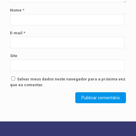
Nome
*
E-mail
*
Site
Salvar meus dados neste navegador para a próxima vez
que eu comentar.