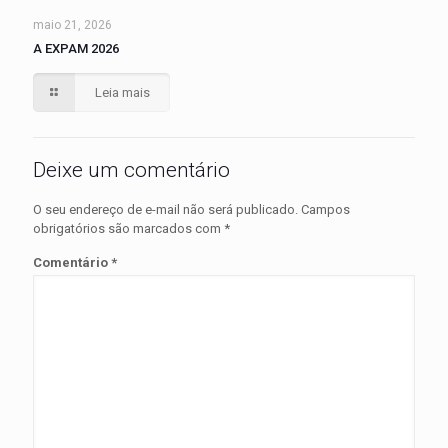
maio 21, 2026
A EXPAM 2026
Leia mais
Deixe um comentário
O seu endereço de e-mail não será publicado.
Campos
obrigatórios são marcados com
*
Comentário
*