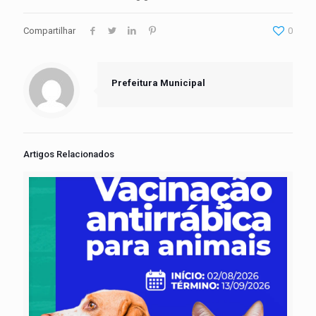
Compartilhar
0
Prefeitura Municipal
Artigos Relacionados