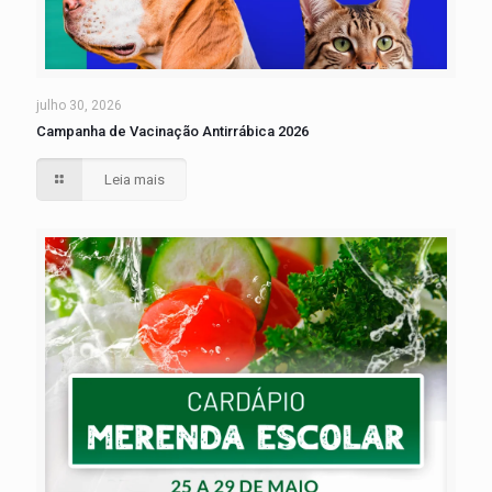
julho 30, 2026
Campanha de Vacinação Antirrábica 2026
Leia mais