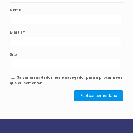
Nome
*
E-mail
*
Site
Salvar meus dados neste navegador para a próxima vez
que eu comentar.