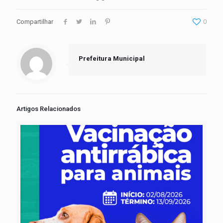
Compartilhar
0
Prefeitura Municipal
Artigos Relacionados