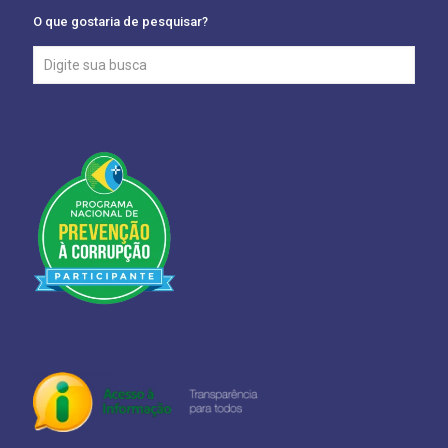
O que gostaria de pesquisar?