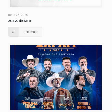
maio 25, 2026
25 a 29 de Maio
Leia mais