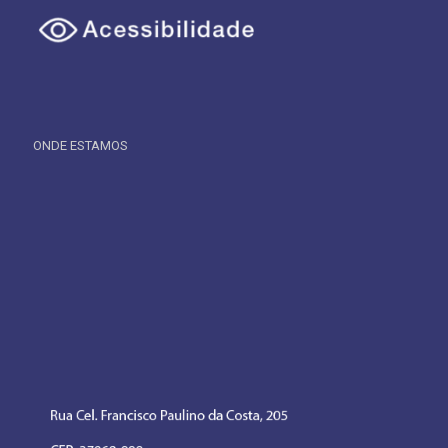
ONDE ESTAMOS