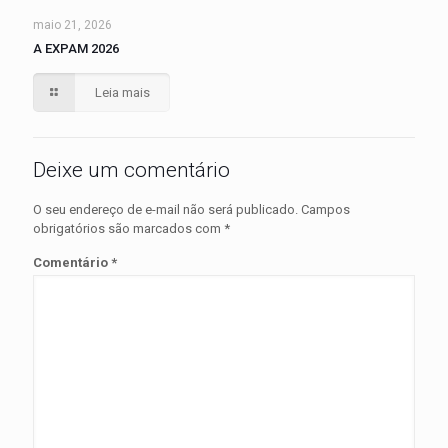
maio 21, 2026
A EXPAM 2026
Leia mais
Deixe um comentário
O seu endereço de e-mail não será publicado.
Campos
obrigatórios são marcados com
*
Comentário
*