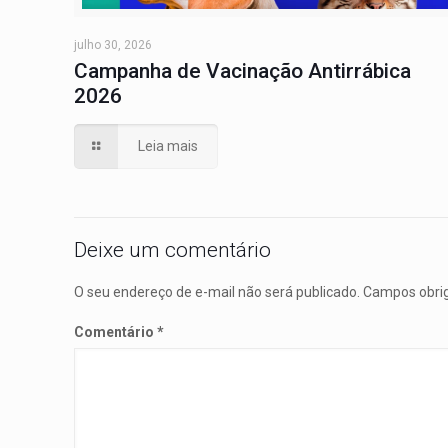
julho 30, 2026
Campanha de Vacinação Antirrábica
2026
Leia mais
Deixe um comentário
O seu endereço de e-mail não será publicado.
Campos obri
Comentário
*