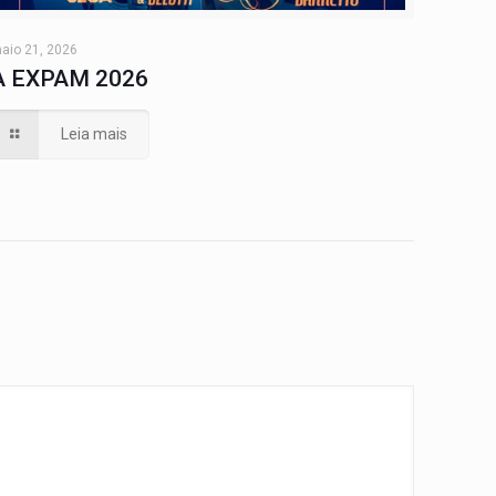
aio 21, 2026
A EXPAM 2026
Leia mais