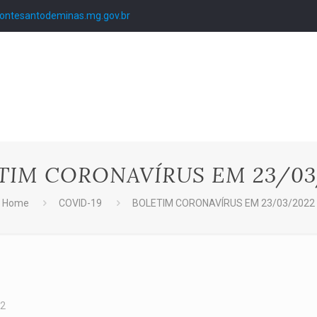
ntesantodeminas.mg.gov.br
TIM CORONAVÍRUS EM 23/03
Home
COVID-19
BOLETIM CORONAVÍRUS EM 23/03/2022
22