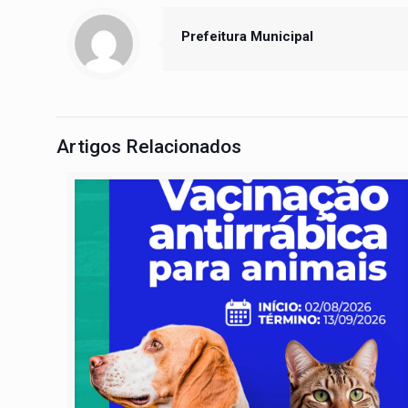
Prefeitura Municipal
Artigos Relacionados