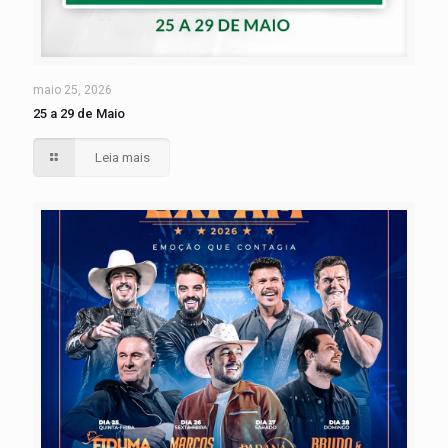
maio 25, 2026
25 a 29 de Maio
Leia mais