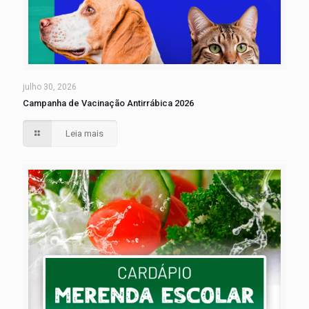
julho 30, 2026
Campanha de Vacinação Antirrábica 2026
Leia mais