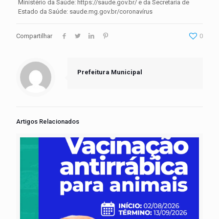
Ministério da Saúde: https://saude.gov.br/ e da Secretaria de
Estado da Saúde: saude.mg.gov.br/coronavírus
Compartilhar
0
Prefeitura Municipal
Artigos Relacionados