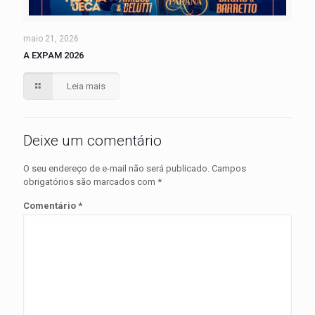
maio 21, 2026
A EXPAM 2026
Leia mais
Deixe um comentário
O seu endereço de e-mail não será publicado.
Campos
obrigatórios são marcados com
*
Comentário
*