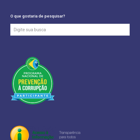
O que gostaria de pesquisar?