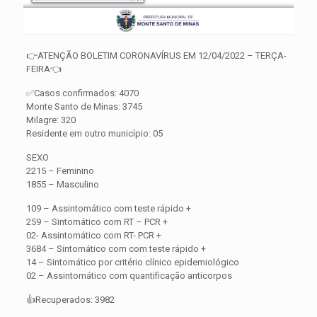
👉ATENÇÃO BOLETIM CORONAVÍRUS EM 12/04/2022 – TERÇA-
FEIRA👈
✅Casos confirmados: 4070
Monte Santo de Minas: 3745
Milagre: 320
Residente em outro município: 05
SEXO
2215 – Feminino
1855 – Masculino
109 – Assintomático com teste rápido +
259 – Sintomático com RT – PCR +
02- Assintomático com RT- PCR +
3684 – Sintomático com com teste rápido +
14 – Sintomático por critério clínico epidemiológico
02 – Assintomático com quantificação anticorpos
👍Recuperados: 3982