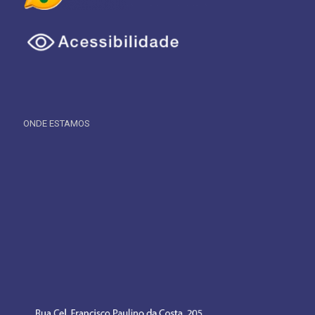
ONDE ESTAMOS