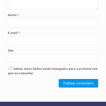
Nome
*
E-mail
*
Site
Salvar meus dados neste navegador para a próxima vez
que eu comentar.