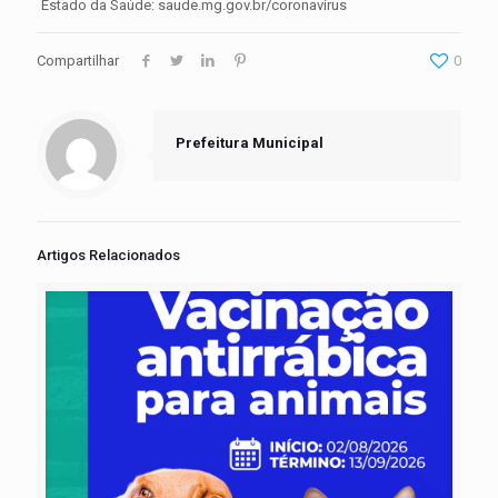
Estado da Saúde: saude.mg.gov.br/coronavírus
Compartilhar
0
Prefeitura Municipal
Artigos Relacionados