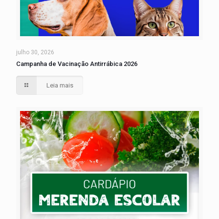
julho 30, 2026
Campanha de Vacinação Antirrábica 2026
Leia mais