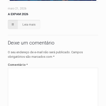
maio 21, 2026
A EXPAM 2026
Leia mais
Deixe um comentário
O seu endereço de e-mail não será publicado.
Campos
obrigatórios são marcados com
*
Comentário
*