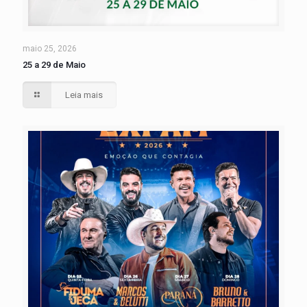
maio 25, 2026
25 a 29 de Maio
Leia mais