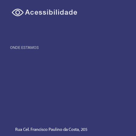
ONDE ESTAMOS