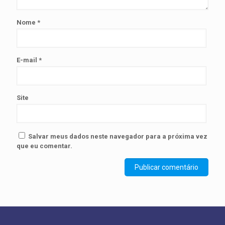
Nome
*
E-mail
*
Site
Salvar meus dados neste navegador para a próxima vez
que eu comentar.