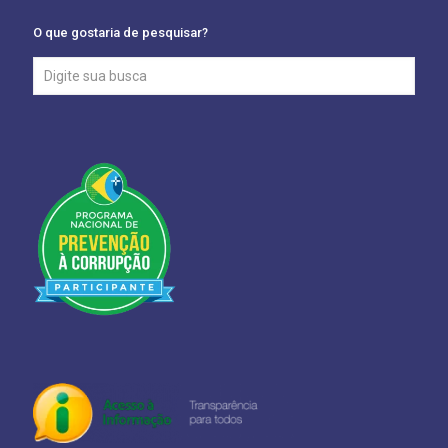
O que gostaria de pesquisar?