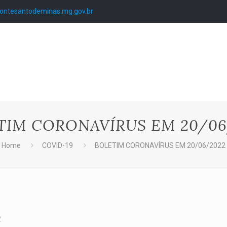
ntesantodeminas.mg.gov.br
TIM CORONAVÍRUS EM 20/06
Home
COVID-19
BOLETIM CORONAVÍRUS EM 20/06/2022
2