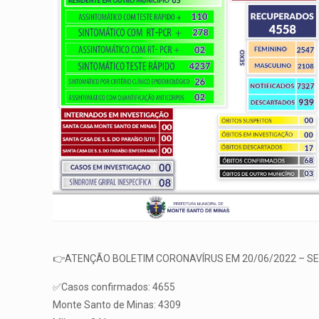
👉ATENÇÃO BOLETIM CORONAVÍRUS EM 20/06/2022 – S
✅Casos confirmados: 4655
Monte Santo de Minas: 4309