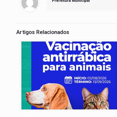
Prefeitura Municipal
Artigos Relacionados