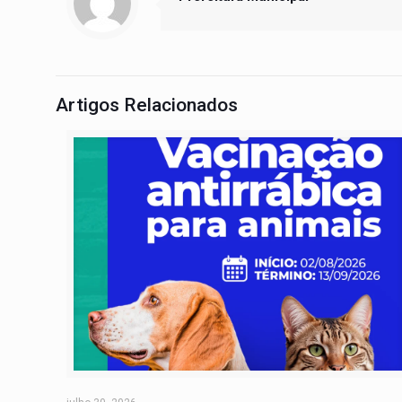
Artigos Relacionados