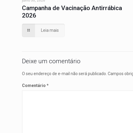
julho 30, 2026
Campanha de Vacinação Antirrábica
2026
Leia mais
Deixe um comentário
O seu endereço de e-mail não será publicado.
Campos obri
Comentário
*