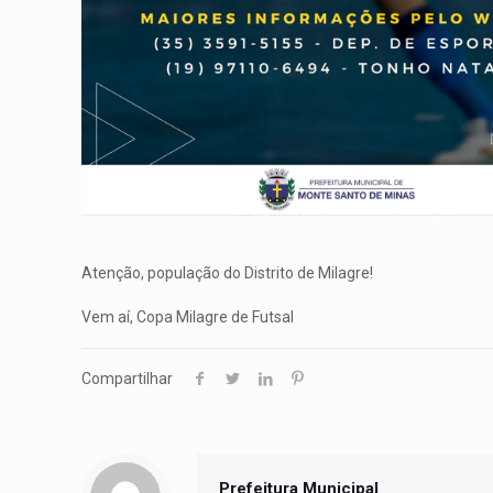
Atenção, população do Distrito de Milagre!
Vem aí, Copa Milagre de Futsal
Compartilhar
Prefeitura Municipal