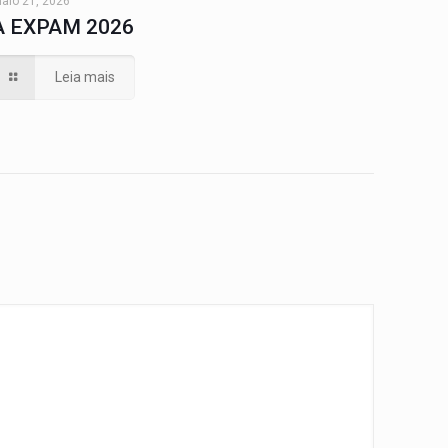
aio 21, 2026
A EXPAM 2026
Leia mais