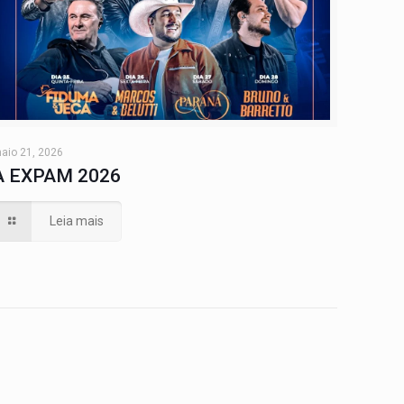
aio 21, 2026
A EXPAM 2026
Leia mais