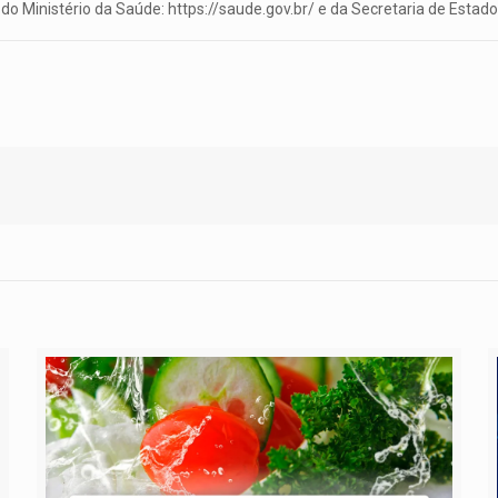
do Ministério da Saúde: https://saude.gov.br/ e da Secretaria de Esta