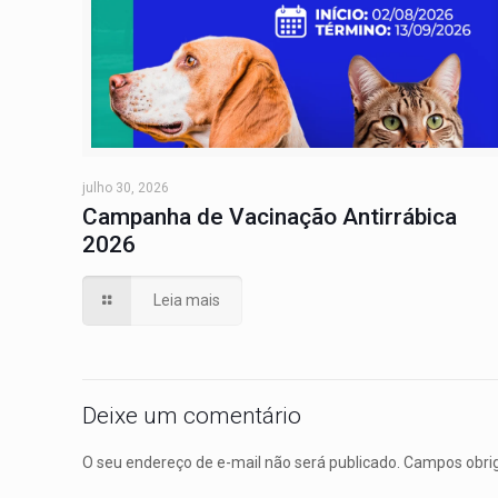
julho 30, 2026
Campanha de Vacinação Antirrábica
2026
Leia mais
Deixe um comentário
O seu endereço de e-mail não será publicado.
Campos obri