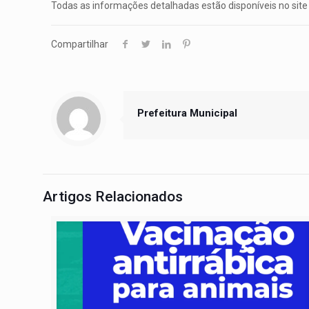
Todas as informações detalhadas estão disponíveis no site 
Compartilhar
Prefeitura Municipal
Artigos Relacionados