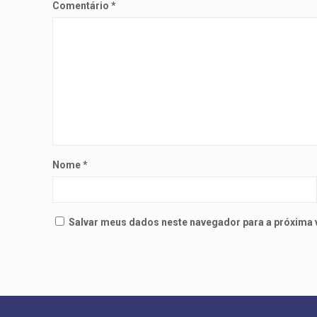
Comentário
*
Nome
*
Salvar meus dados neste navegador para a próxima 