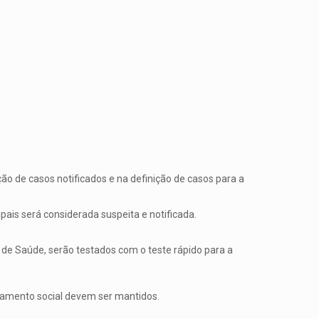
ão de casos notificados e na definição de casos para a
ais será considerada suspeita e notificada.
 de Saúde, serão testados com o teste rápido para a
iamento social devem ser mantidos.