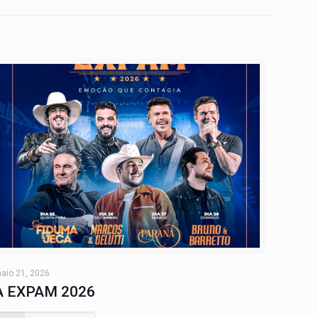
aio 21, 2026
A EXPAM 2026