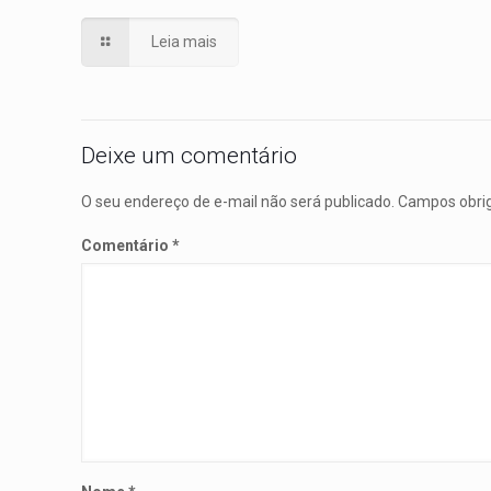
Leia mais
Deixe um comentário
O seu endereço de e-mail não será publicado.
Campos obri
Comentário
*