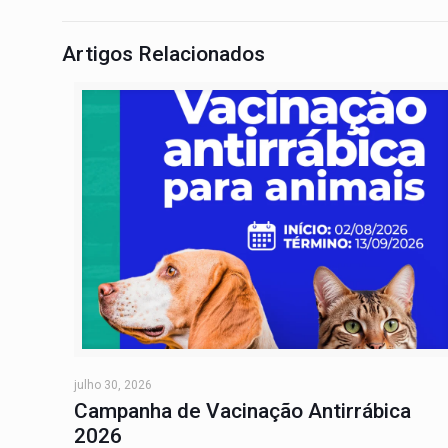
Artigos Relacionados
julho 30, 2026
Campanha de Vacinação Antirrábica
2026