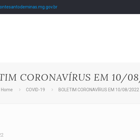
ntesantodeminas.mg.gov.br
TIM CORONAVÍRUS EM 10/08
Home
COVID-19
BOLETIM CORONAVÍRUS EM 10/08/2022
22