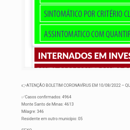
👉ATENÇÃO BOLETIM CORONAVÍRUS EM 10/08/2022 – Q
✅Casos confirmados: 4964
Monte Santo de Minas: 4613
Milagre: 346
Residente em outro município: 05