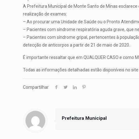
A Prefeitura Municipal de Monte Santo de Minas esclarece q
realização de exames:
– Ao procurar uma Unidade de Saúde ou o Pronto Atendiment
– Pacientes com síndrome respiratória aguda grave, que n
– Pacientes com síndrome gripal, pertencentes à população 
detecção de anticorpos a partir de 21 de maio de 2020.
É importante ressaltar que em QUALQUER CASO e como MEDI
Todas as informações detalhadas estão disponíveis no site 
Compartilhar
Prefeitura Municipal